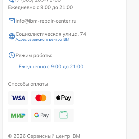
Ежедневно с 9:00 до 21:00
info@ibm-repair-center.ru
Социалистическая улица, 74
Адрес сервисного центра IBM
Режим работы:
Ежедневно с 9:00 до 21:00
Способы оплаты
© 2026 Сервисный центр IBM