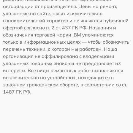
авторизации от производителя. Цены на ремонт,
указанные на сайте, носят исключительно
ознакомительный характер и не являются публичной
офертой согласно п. 2 ст. 437 ГК РФ. Названия и
обозначения торговой марки IBM упоминаются
только в информационных целях — чтобы обозначить
перечень техники, с которой мы работаем. Наша
организация не аффилирована с владельцами
указанных товарных знаков и не представляет их
интересы. Все виды ремонтных работ выполняются
исключительно на устройствах, находящихся в
законном гражданском обороте, в соответствии со ст.
1487 ГК РФ.