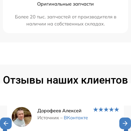
Оригинальные запчасти
Более 20 тыс. запчастей от производителя в
наличии на собственных складах.
Отзывы наших клиентов
Дорофеев Алексей
Источник –
ВКонтакте