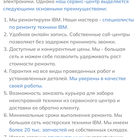
электроники. Однако
наш сервис-центр выделяется
следующими основными преимуществами:
Мы ремонтируем IBM. Наши мастера -
специалисты
по ремонту техники IBM
.
Удобная онлайн запись. Собственные call-центры
позволяют без задержек принимать звонки.
Доступные и конкурентные цены. Мы - большая
сеть и можем себе позволить удерживать рост
стоимости ремонта.
Гарантия на все виды проведенных работ и
установленных деталей.
Мы уверены в качестве
своей работы.
Возможность заказать курьера для забора
неисправной техники из сервисного центра и
доставки ее обратно клиенту.
Минимальные сроки выполнения ремонта. Мы
большая сеть мастерских техники IBM. Мы имеем
более 20 тыс. запчастей
на собственных складах.