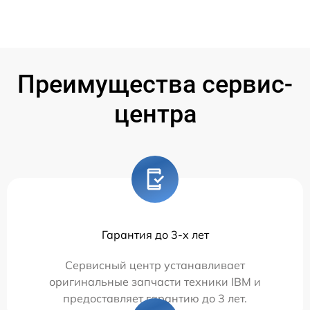
Преимущества сервис-
центра
Гарантия до 3-х лет
Сервисный центр устанавливает
оригинальные запчасти техники IBM и
предоставляет гарантию до 3 лет.