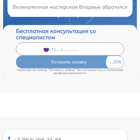
Нужна консультация?
Великолепная мастерская Впервые обратился сюда 
Закажите бесплатную консультацию
Бесплатная консультация со
специалистом
Оставить заявку
Нажимая на кнопку "Оставить заявку" Вы соглашаетесь c
политикой
конфиденциальности
+7 (863) 209-71-88