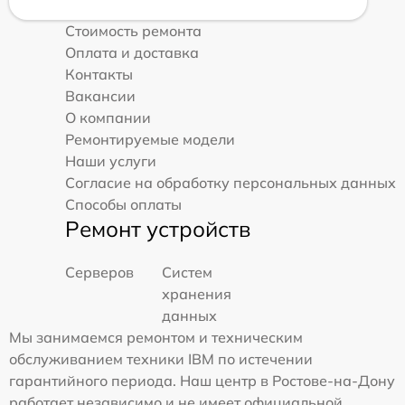
Стоимость ремонта
Оплата и доставка
Контакты
Вакансии
О компании
Ремонтируемые модели
Наши услуги
Согласие на обработку персональных данных
Способы оплаты
Ремонт устройств
Серверов
Систем
хранения
данных
Мы занимаемся ремонтом и техническим
обслуживанием техники IBM по истечении
гарантийного периода. Наш центр в Ростове-на-Дону
работает независимо и не имеет официальной