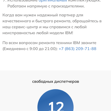
Использование
оригинальных
комплектующих.
Работаем напрямую с произодителями.
Когда вам нужен надежный партнер для
качественного и быстрого ремонта, обращайтесь в
наш сервис-центр и мы справимся с любой
неисправностью любой модели IBM!
По всем вопросам ремонта техники IBM звоните
(Ежедневно с 9:00 до 21:00):
+7 (863) 209-71-88
свободных диспетчеров
12