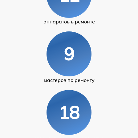
аппаратов в ремонте
9
мастеров по ремонту
18