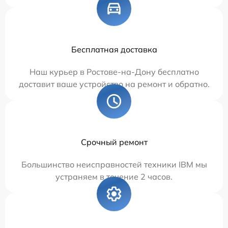
Бесплатная доставка
Наш курьер в Ростове-на-Дону бесплатно
доставит ваше устройство на ремонт и обратно.
Срочный ремонт
Большинство неисправностей техники IBM мы
устраняем в течение 2 часов.