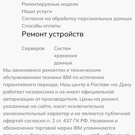
Ремонтируемые модели
Наши услуги
Согласие на обработку персональных данных
Способы оплаты
Ремонт устройств
Серверов
Систем
хранения
данных
Мы занимаемся ремонтом и техническим
обслуживанием техники IBM по истечении
гарантийного периода. Наш центр в Ростове-на-Дону
работает независимо и не имеет официальной
авторизации от производителя. Цены на ремонт,
указанные на сайте, носят исключительно
ознакомительный характер и не являются публичной
офертой согласно п. 2 ст. 437 ГК РФ. Названия и
обозначения торговой марки IBM упоминаются