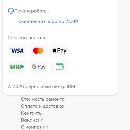
Режим работы:
Ежедневно с 9:00 до 21:00
Способы оплаты
© 2026 Сервисный центр IBM
Стоимость ремонта
Оплата и доставка
Контакты
Вакансии
О компании