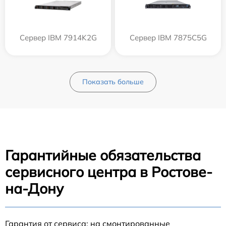
Сервер IBM 7914K2G
Сервер IBM 7875C5G
Показать больше
Гарантийные обязательства
сервисного центра в Ростове-
на-Дону
Гарантия от сервиса: на смонтированные