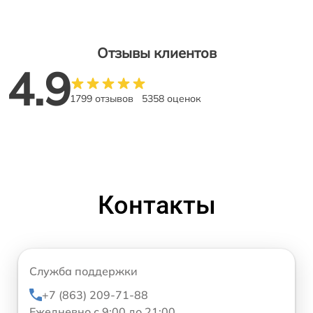
Отзывы клиентов
4.9
1799 отзывов
5358 оценок
Контакты
Служба поддержки
+7 (863) 209-71-88
Ежедневно с 9:00 до 21:00