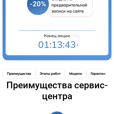
-20%
предварительной
записи на сайте
Конец акции
01:13:42
Преимущества
Этапы работ
Модели
Гарантия
Преимущества сервис-
центра