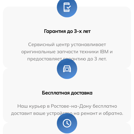
Гарантия до 3-х лет
Сервисный центр устанавливает
оригинальные запчасти техники IBM и
предоставляет гарантию до 3 лет.
Бесплатная доставка
Наш курьер в Ростове-на-Дону бесплатно
доставит ваше устройство на ремонт и обратно.