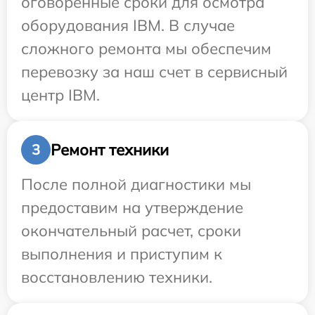
оговоренные сроки для осмотра
оборудования IBM. В случае
сложного ремонта мы обеспечим
перевозку за наш счет в сервисный
центр IBM.
Ремонт техники
3
После полной диагностики мы
предоставим на утверждение
окончательный расчет, сроки
выполнения и приступим к
восстановлению техники.