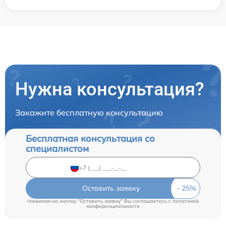
Нужна консультация?
Закажите бесплатную консультацию
Бесплатная консультация со
специалистом
Оставить заявку
Нажимая на кнопку "Оставить заявку" Вы соглашаетесь c
политикой
конфиденциальности