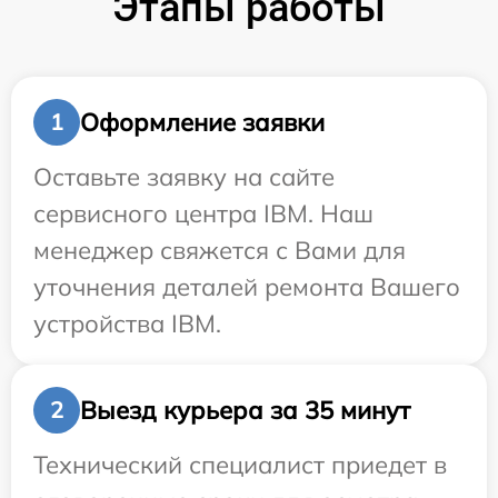
Этапы работы
Оформление заявки
1
Оставьте заявку на сайте
сервисного центра IBM. Наш
менеджер свяжется с Вами для
уточнения деталей ремонта Вашего
устройства IBM.
Выезд курьера за 35 минут
2
Технический специалист приедет в