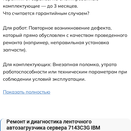
комплектующие — до 3 месяцев.
Что считается гарантийным случаем?
Для работ: Повторное возникновение дефекта,
который прямо обусловлен с качеством проведенного
ремонта (например, неправильная установка
запчасти).
Для комплектующих: Внезапная поломка, утрата
работоспособности или техническим параметрам при
соблюдении условий эксплуатации.
Показать полностью
Ремонт и диагностика ленточного
автозагрузчика сервера 7143C3G IBM