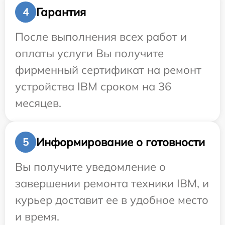
Гарантия
4
После выполнения всех работ и
оплаты услуги Вы получите
фирменный сертификат на ремонт
устройства IBM сроком на 36
месяцев.
Информирование о готовности
5
Вы получите уведомление о
завершении ремонта техники IBM, и
курьер доставит ее в удобное место
и время.