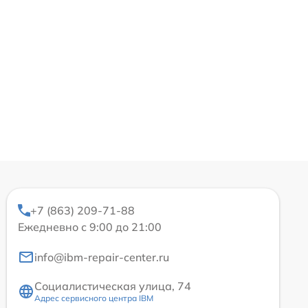
+7 (863) 209-71-88
Ежедневно с 9:00 до 21:00
info@ibm-repair-center.ru
Социалистическая улица, 74
Адрес сервисного центра IBM