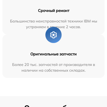
Срочный ремонт
Большинство неисправностей техники IBM мы
устраняем в течение 2 часов.
Оригинальные запчасти
Более 20 тыс. запчастей от производителя в
наличии на собственных складах.