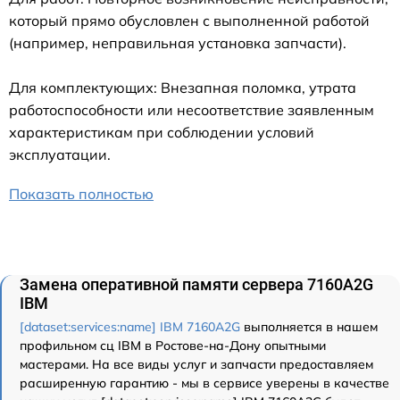
который прямо обусловлен с выполненной работой
(например, неправильная установка запчасти).
Для комплектующих: Внезапная поломка, утрата
работоспособности или несоответствие заявленным
характеристикам при соблюдении условий
эксплуатации.
Показать полностью
Замена оперативной памяти сервера 7160A2G
IBM
[dataset:services:name] IBM 7160A2G
выполняется в нашем
профильном сц IBM в Ростове-на-Дону опытными
мастерами. На все виды услуг и запчасти предоставляем
расширенную гарантию - мы в сервисе уверены в качестве