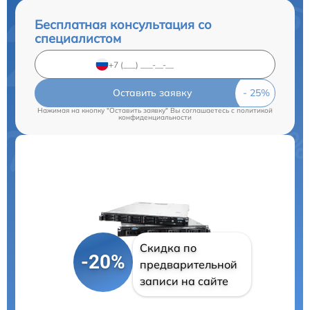
Бесплатная консультация со
специалистом
Оставить заявку
Нажимая на кнопку "Оставить заявку" Вы соглашаетесь c
политикой
конфиденциальности
Скидка по
-20%
предварительной
записи на сайте