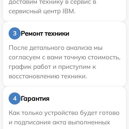
доставим технику в сервис в
сервисный центр IBM.
Ремонт техники
3
После детального анализа мы
согласуем с вами точную стоимость,
график работ и приступим к
восстановлению техники.
Гарантия
4
Как только устройство будет готово
и подписания акта выполненных