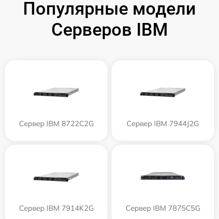
Популярные модели
Серверов IBM
Сервер IBM 8722C2G
Сервер IBM 7944J2G
Сервер IBM 7914K2G
Сервер IBM 7875C5G