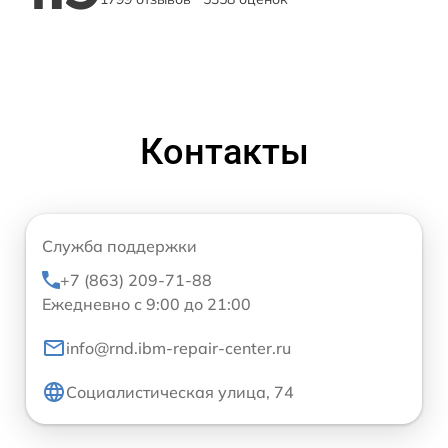
Контакты
Служба поддержки
+7 (863) 209-71-88
Ежедневно с 9:00 до 21:00
info@rnd.ibm-repair-center.ru
Социалистическая улица, 74