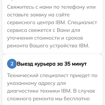
Свяжитесь с нами по телефону или
оставьте заявку на сайте
сервисного центра IBM. Специалист
сервиса свяжется с Вами для
уточнения стоимости и сроков
ремонта Вашего устройства IBM.
Выезд курьера за 35 минут
2
Технический специалист приедет по
указанному адресу для
диагностики техники IBM. В случае
сложного ремонта мы бесплатно