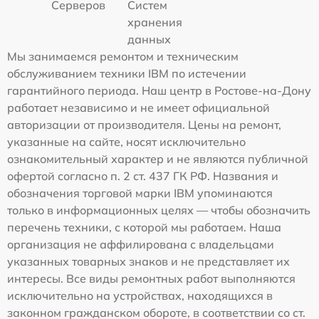
Серверов
Систем
хранения
данных
Мы занимаемся ремонтом и техническим
обслуживанием техники IBM по истечении
гарантийного периода. Наш центр в Ростове-на-Дону
работает независимо и не имеет официальной
авторизации от производителя. Цены на ремонт,
указанные на сайте, носят исключительно
ознакомительный характер и не являются публичной
офертой согласно п. 2 ст. 437 ГК РФ. Названия и
обозначения торговой марки IBM упоминаются
только в информационных целях — чтобы обозначить
перечень техники, с которой мы работаем. Наша
организация не аффилирована с владельцами
указанных товарных знаков и не представляет их
интересы. Все виды ремонтных работ выполняются
исключительно на устройствах, находящихся в
законном гражданском обороте, в соответствии со ст.