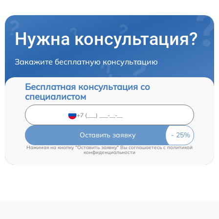
Нужна консультация?
Закажите бесплатную консультацию
Бесплатная консультация со
специалистом
Оставить заявку
Нажимая на кнопку "Оставить заявку" Вы соглашаетесь c
политикой
конфиденциальности