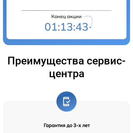
Конец акции
01:13:42
Преимущества сервис-
центра
Гарантия до 3-х лет