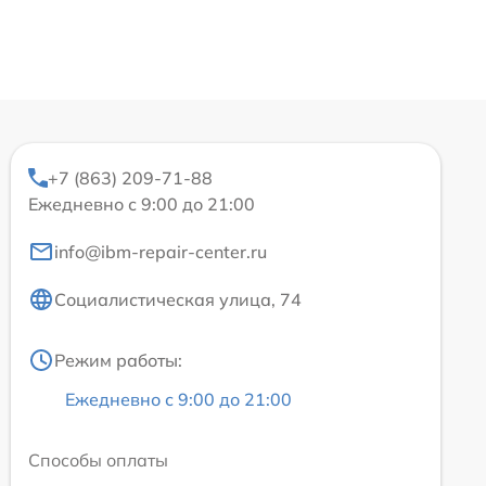
+7 (863) 209-71-88
Ежедневно с 9:00 до 21:00
info@ibm-repair-center.ru
Социалистическая улица, 74
Режим работы:
Ежедневно с 9:00 до 21:00
Способы оплаты