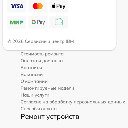
© 2026 Сервисный центр IBM
Стоимость ремонта
Оплата и доставка
Контакты
Вакансии
О компании
Ремонтируемые модели
Наши услуги
Согласие на обработку персональных данных
Способы оплаты
Ремонт устройств