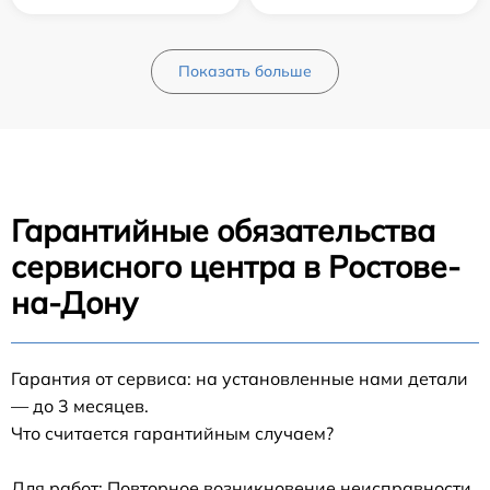
Показать больше
Гарантийные обязательства
сервисного центра в Ростове-
на-Дону
Гарантия от сервиса: на установленные нами детали
— до 3 месяцев.
Что считается гарантийным случаем?
Для работ: Повторное возникновение неисправности,