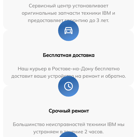
Сервисный центр устанавливает
оригинальные запчасти техники IBM и
предоставляет гарантию до 3 лет.
Бесплатная доставка
Наш курьер в Ростове-на-Дону бесплатно
доставит ваше устройство на ремонт и обратно.
Срочный ремонт
Большинство неисправностей техники IBM мы
устраняем в течение 2 часов.