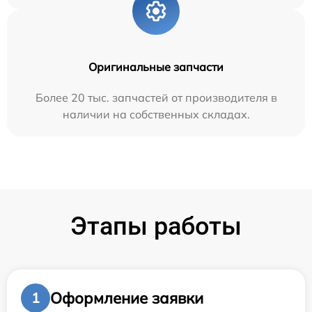
Оригинальные запчасти
Более 20 тыс. запчастей от производителя в
наличии на собственных складах.
Этапы работы
Оформление заявки
1