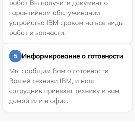
работ Вы получите документ о
гарантийном обслуживании
устройства IBM сроком на все виды
работ и запчасти.
Информирование о готовности
5
Мы сообщим Вам о готовности
Вашей техники IBM, и наш
сотрудник привезет технику к вам
домой или в офис.