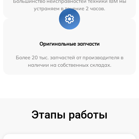
Большинство неисправностей техники IBM мы
устраняем в течение 2 часов.
Оригинальные запчасти
Более 20 тыс. запчастей от производителя в
наличии на собственных складах.
Этапы работы