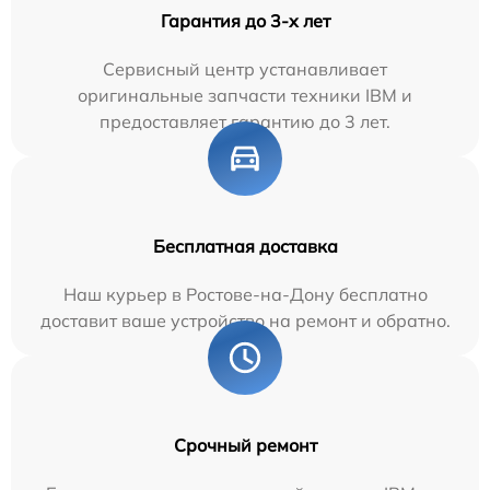
Гарантия до 3-х лет
Сервисный центр устанавливает
оригинальные запчасти техники IBM и
предоставляет гарантию до 3 лет.
Бесплатная доставка
Наш курьер в Ростове-на-Дону бесплатно
доставит ваше устройство на ремонт и обратно.
Срочный ремонт