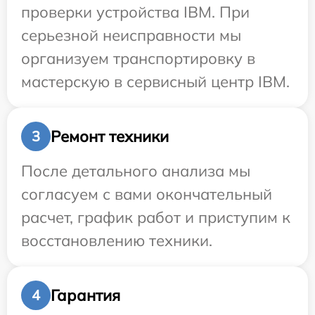
проверки устройства IBM. При
серьезной неисправности мы
организуем транспортировку в
мастерскую в сервисный центр IBM.
Ремонт техники
3
После детального анализа мы
согласуем с вами окончательный
расчет, график работ и приступим к
восстановлению техники.
Гарантия
4