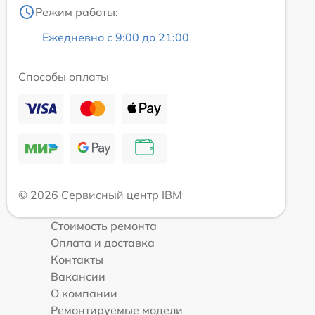
Режим работы:
Ежедневно с 9:00 до 21:00
Способы оплаты
© 2026 Сервисный центр IBM
Стоимость ремонта
Оплата и доставка
Контакты
Вакансии
О компании
Ремонтируемые модели