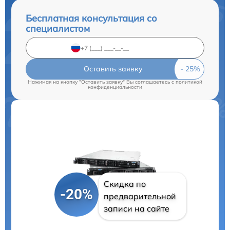
Бесплатная консультация со
специалистом
Оставить заявку
Нажимая на кнопку "Оставить заявку" Вы соглашаетесь c
политикой
конфиденциальности
Скидка по
-20%
предварительной
записи на сайте