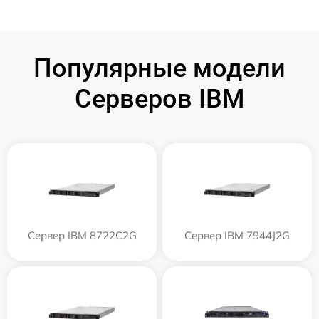
Популярные модели
Серверов IBM
Сервер IBM 8722C2G
Сервер IBM 7944J2G