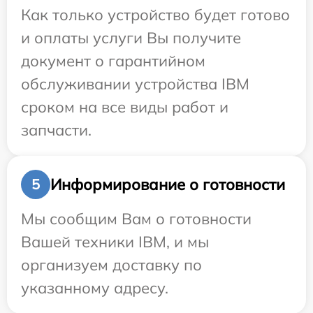
Как только устройство будет готово
и оплаты услуги Вы получите
документ о гарантийном
обслуживании устройства IBM
сроком на все виды работ и
запчасти.
Информирование о готовности
5
Мы сообщим Вам о готовности
Вашей техники IBM, и мы
организуем доставку по
указанному адресу.