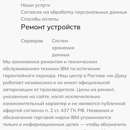
Наши услуги
Согласие на обработку персональных данных
Способы оплаты
Ремонт устройств
Серверов
Систем
хранения
данных
Мы занимаемся ремонтом и техническим
обслуживанием техники IBM по истечении
гарантийного периода. Наш центр в Ростове-на-Дону
работает независимо и не имеет официальной
авторизации от производителя. Цены на ремонт,
указанные на сайте, носят исключительно
ознакомительный характер и не являются публичной
офертой согласно п. 2 ст. 437 ГК РФ. Названия и
обозначения торговой марки IBM упоминаются
только в информационных целях — чтобы обозначить