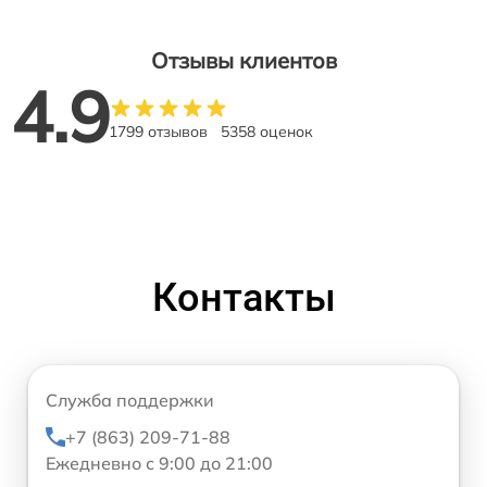
Отзывы клиентов
4.9
1799 отзывов
5358 оценок
Контакты
Служба поддержки
+7 (863) 209-71-88
Ежедневно с 9:00 до 21:00