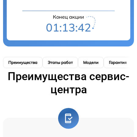
Конец акции
01:13:41
Преимущества
Этапы работ
Модели
Гарантия
Преимущества сервис-
центра