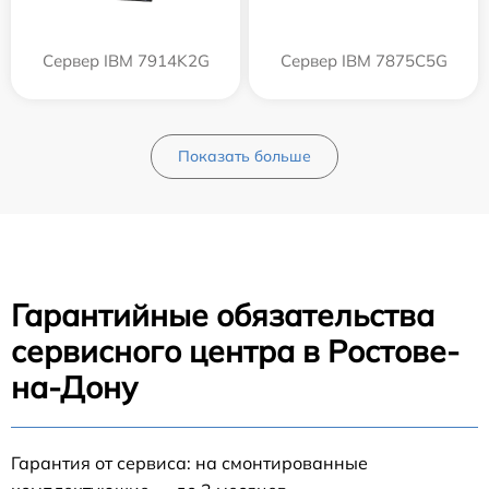
Сервер IBM 7914K2G
Сервер IBM 7875C5G
Показать больше
Гарантийные обязательства
сервисного центра в Ростове-
на-Дону
Гарантия от сервиса: на смонтированные