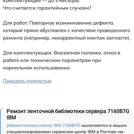
комплектующие — до 3 месяцев.
Что считается гарантийным случаем?
Для работ: Повторное возникновение дефекта,
который прямо обусловлен с качеством проведенного
ремонта (например, некорректный монтаж запчасти).
Для комплектующих: Внезапная поломка, отказ в
работе или техническим параметрам при
нормальном использовании.
Показать полностью
Ремонт ленточной библиотеки сервера 7160B7G
IBM
[dataset:services:name] IBM 7160B7G
выполняется в нашем
специализированном сервисном центр IBM в Ростове-на-