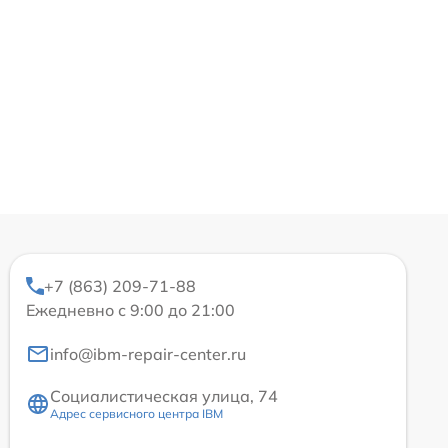
+7 (863) 209-71-88
Ежедневно с 9:00 до 21:00
info@ibm-repair-center.ru
Социалистическая улица, 74
Адрес сервисного центра IBM