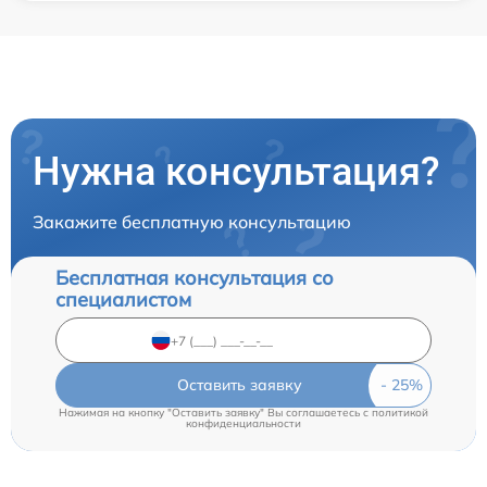
Нужна консультация?
Закажите бесплатную консультацию
Бесплатная консультация со
специалистом
Оставить заявку
Нажимая на кнопку "Оставить заявку" Вы соглашаетесь c
политикой
конфиденциальности