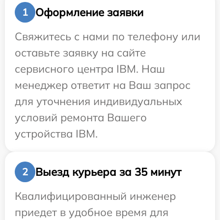
Оформление заявки
1
Свяжитесь с нами по телефону или
оставьте заявку на сайте
сервисного центра IBM. Наш
менеджер ответит на Ваш запрос
для уточнения индивидуальных
условий ремонта Вашего
устройства IBM.
Выезд курьера за 35 минут
2
Квалифицированный инженер
приедет в удобное время для