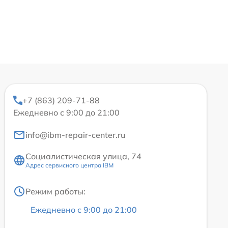
+7 (863) 209-71-88
Ежедневно с 9:00 до 21:00
info@ibm-repair-center.ru
Социалистическая улица, 74
Адрес сервисного центра IBM
Режим работы:
Ежедневно с 9:00 до 21:00