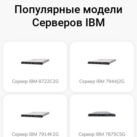
Популярные модели
Серверов IBM
Сервер IBM 8722C2G
Сервер IBM 7944J2G
Сервер IBM 7914K2G
Сервер IBM 7875C5G