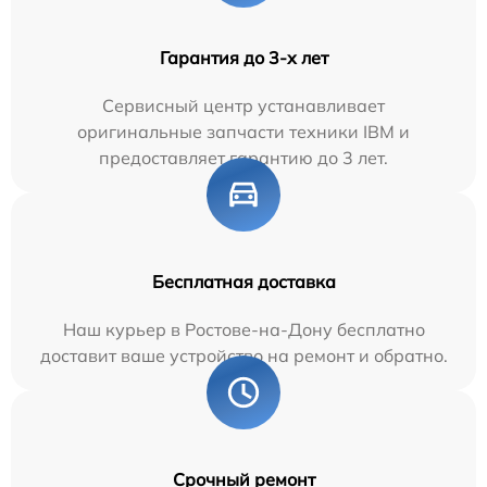
Гарантия до 3-х лет
Сервисный центр устанавливает
оригинальные запчасти техники IBM и
предоставляет гарантию до 3 лет.
Бесплатная доставка
Наш курьер в Ростове-на-Дону бесплатно
доставит ваше устройство на ремонт и обратно.
Срочный ремонт