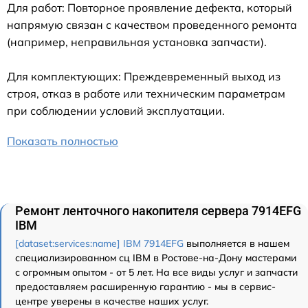
Для работ: Повторное проявление дефекта, который
напрямую связан с качеством проведенного ремонта
(например, неправильная установка запчасти).
Для комплектующих: Преждевременный выход из
строя, отказ в работе или техническим параметрам
при соблюдении условий эксплуатации.
Показать полностью
Ремонт ленточного накопителя сервера 7914EFG
IBM
[dataset:services:name] IBM 7914EFG
выполняется в нашем
специализированном сц IBM в Ростове-на-Дону мастерами
с огромным опытом - от 5 лет. На все виды услуг и запчасти
предоставляем расширенную гарантию - мы в сервис-
центре уверены в качестве наших услуг.