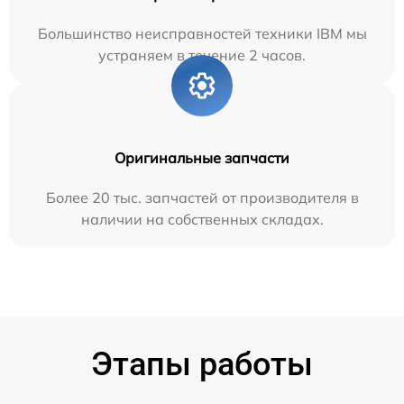
Большинство неисправностей техники IBM мы
устраняем в течение 2 часов.
Оригинальные запчасти
Более 20 тыс. запчастей от производителя в
наличии на собственных складах.
Этапы работы