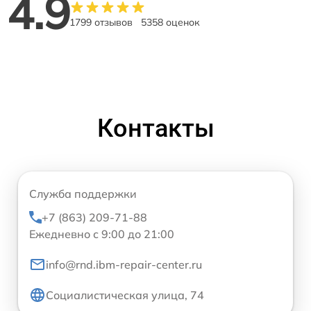
4.9
1799 отзывов
5358 оценок
Контакты
Служба поддержки
+7 (863) 209-71-88
Ежедневно с 9:00 до 21:00
info@rnd.ibm-repair-center.ru
Социалистическая улица, 74