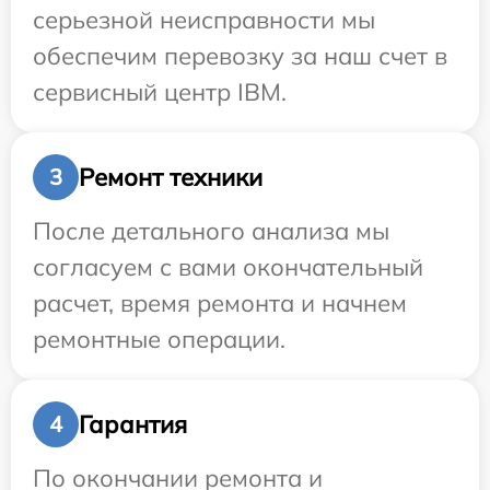
серьезной неисправности мы
обеспечим перевозку за наш счет в
сервисный центр IBM.
Ремонт техники
3
После детального анализа мы
согласуем с вами окончательный
расчет, время ремонта и начнем
ремонтные операции.
Гарантия
4
По окончании ремонта и