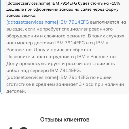
[dataset:services:name] IBM 7914EFG будет стоить на -15%
дешевле при оформлении заказа на сайте через форму
заказа звонка.
[dataset:services:name] IBM 7914EFG
выполняется на
выезде, если не требует специализированного
оборудования и сложного ремонта. В таких случаях
наш мастер доставит IBM 7914EFG в сц IBM в
Ростове-на-Дону и привезет обратно.
Позвоните и наш сотрудник сц IBM в Ростове-на-
Дону проконсультирует и рассчитает стоимость
работ над сервера IBM 7914EFG.
[dataset:services:name] IBM 7914EFG по нашей
статистике в среднем занимает 3 часа при наличии
деталей.
Отзывы клиентов