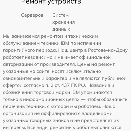
Ремонт устройств
Серверов
Систем
хранения
данных
Мы занимаемся ремонтом и техническим
обслуживанием техники IBM по истечении
гарантийного периода. Наш центр в Ростове-на-Дону
работает независимо и не имеет официальной
авторизации от производителя. Цены на ремонт,
указанные на сайте, носят исключительно
ознакомительный характер и не являются публичной
офертой согласно п. 2 ст. 437 ГК РФ. Названия и
обозначения торговой марки IBM упоминаются
только в информационных целях — чтобы обозначить
перечень техники, с которой мы работаем. Наша
организация не аффилирована с владельцами
указанных товарных знаков и не представляет их
интересы. Все виды ремонтных работ выполняются