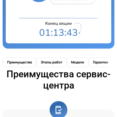
Конец акции
01:13:42
Преимущества
Этапы работ
Модели
Гарантия
Преимущества сервис-
центра