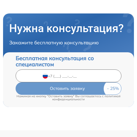
Нужна консультация?
Закажите бесплатную консультацию
Бесплатная консультация со
специалистом
Оставить заявку
Нажимая на кнопку "Оставить заявку" Вы соглашаетесь c
политикой
конфиденциальности