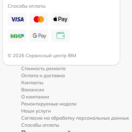
Способы оплаты
© 2026 Сервисный центр IBM
Стоимость ремонта
Оплата и доставка
Контакты
Вакансии
О компании
Ремонтируемые модели
Наши услуги
Согласие на обработку персональных данных
Способы оплаты