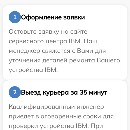
Оформление заявки
1
Оставьте заявку на сайте
сервисного центра IBM. Наш
менеджер свяжется с Вами для
уточнения деталей ремонта Вашего
устройства IBM.
Выезд курьера за 35 минут
2
Квалифицированный инженер
приедет в оговоренные сроки для
проверки устройства IBM. При