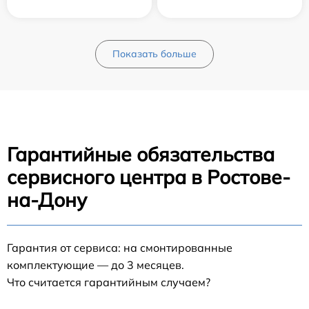
Показать больше
Гарантийные обязательства
сервисного центра в Ростове-
на-Дону
Гарантия от сервиса: на смонтированные
комплектующие — до 3 месяцев.
Что считается гарантийным случаем?