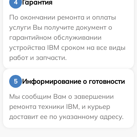
Гарантия
4
По окончании ремонта и оплаты
услуги Вы получите документ о
гарантийном обслуживании
устройства IBM сроком на все виды
работ и запчасти.
Информирование о готовности
5
Мы сообщим Вам о завершении
ремонта техники IBM, и курьер
доставит ее по указанному адресу.