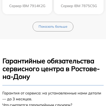
Сервер IBM 7914K2G
Сервер IBM 7875C5G
Показать больше
Гарантийные обязательства
сервисного центра в Ростове-
на-Дону
Гарантия от сервиса: на установленные нами детали
— до 3 месяцев.
Что считается гарантийным случаем?