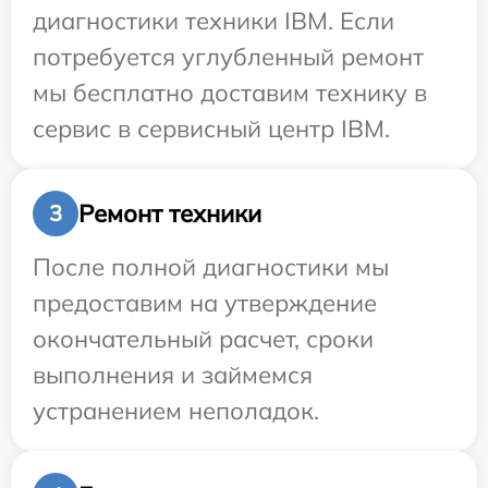
диагностики техники IBM. Если
потребуется углубленный ремонт
мы бесплатно доставим технику в
сервис в сервисный центр IBM.
Ремонт техники
3
После полной диагностики мы
предоставим на утверждение
окончательный расчет, сроки
выполнения и займемся
устранением неполадок.