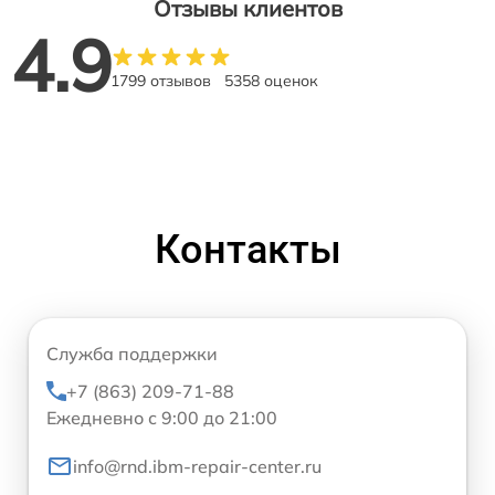
Отзывы клиентов
4.9
1799 отзывов
5358 оценок
Контакты
Служба поддержки
+7 (863) 209-71-88
Ежедневно с 9:00 до 21:00
info@rnd.ibm-repair-center.ru