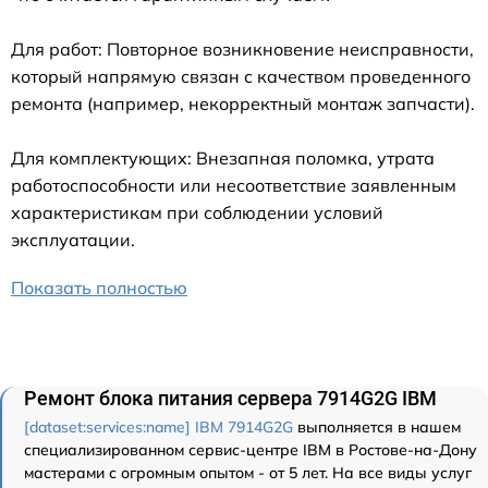
Для работ: Повторное возникновение неисправности,
который напрямую связан с качеством проведенного
ремонта (например, некорректный монтаж запчасти).
Для комплектующих: Внезапная поломка, утрата
работоспособности или несоответствие заявленным
характеристикам при соблюдении условий
эксплуатации.
Показать полностью
Ремонт блока питания сервера 7914G2G IBM
[dataset:services:name] IBM 7914G2G
выполняется в нашем
специализированном сервис-центре IBM в Ростове-на-Дону
мастерами с огромным опытом - от 5 лет. На все виды услуг