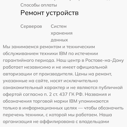
Способы оплаты
Ремонт устройств
Серверов
Систем
хранения
данных
Мы занимаемся ремонтом и техническим
обслуживанием техники IBM по истечении
гарантийного периода. Наш центр в Ростове-на-Дону
работает независимо и не имеет официальной
авторизации от производителя. Цены на ремонт,
указанные на сайте, носят исключительно
ознакомительный характер и не являются публичной
офертой согласно п. 2 ст. 437 ГК РФ. Названия и
обозначения торговой марки IBM упоминаются
только в информационных целях — чтобы обозначить
перечень техники, с которой мы работаем. Наша
организация не аффилирована с владельцами