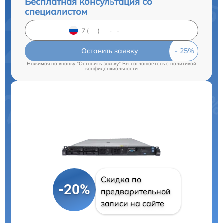
Бесплатная консультация со
специалистом
Оставить заявку
Нажимая на кнопку "Оставить заявку" Вы соглашаетесь c
политикой
конфиденциальности
Скидка по
-20%
предварительной
записи на сайте