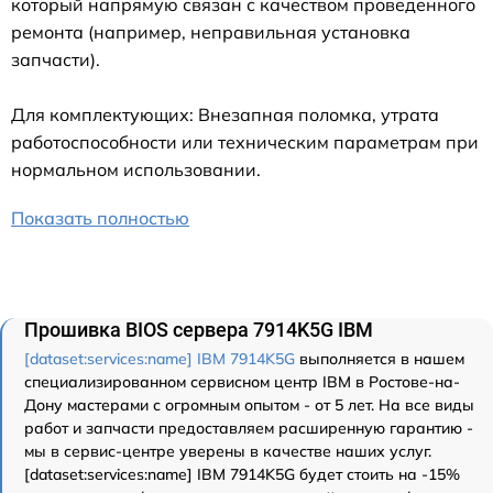
который напрямую связан с качеством проведенного
ремонта (например, неправильная установка
запчасти).
Для комплектующих: Внезапная поломка, утрата
работоспособности или техническим параметрам при
нормальном использовании.
Показать полностью
Прошивка BIOS сервера 7914K5G IBM
[dataset:services:name] IBM 7914K5G
выполняется в нашем
специализированном сервисном центр IBM в Ростове-на-
Дону мастерами с огромным опытом - от 5 лет. На все виды
работ и запчасти предоставляем расширенную гарантию -
мы в сервис-центре уверены в качестве наших услуг.
[dataset:services:name] IBM 7914K5G будет стоить на -15%