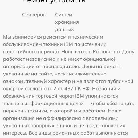
Серверов
Систем
хранения
данных
Мы занимаемся ремонтом и техническим
обслуживанием техники IBM по истечении
гарантийного периода. Наш центр в Ростове-на-Дону
работает независимо и не имеет официальной
авторизации от производителя. Цены на ремонт,
указанные на сайте, носят исключительно
ознакомительный характер и не являются публичной
офертой согласно п. 2 ст. 437 ГК РФ. Названия и
обозначения торговой марки IBM упоминаются
только в информационных целях — чтобы обозначить
перечень техники, с которой мы работаем. Наша
организация не аффилирована с владельцами
указанных товарных знаков и не представляет их
интересы. Все виды ремонтных работ выполняются