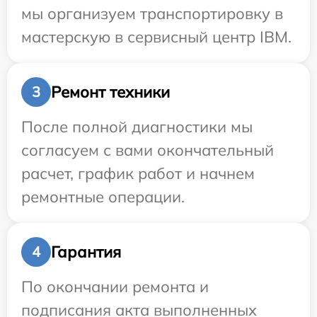
мы организуем транспортировку в
мастерскую в сервисный центр IBM.
Ремонт техники
3
После полной диагностики мы
согласуем с вами окончательный
расчет, график работ и начнем
ремонтные операции.
Гарантия
4
По окончании ремонта и
подписания акта выполненных