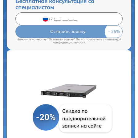
Бесплатная консультация со
специалистом
Оставить заявку
Нажимая на кнопку "Оставить заявку" Вы соглашаетесь c
политикой
конфиденциальности
Скидка по
-20%
предварительной
записи на сайте