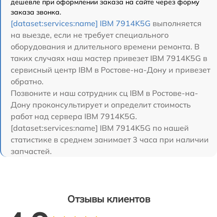
дешевле при оформлении заказа на сайте через форму
заказа звонка.
[dataset:services:name] IBM 7914K5G
выполняется
на выезде, если не требует специального
оборудования и длительного времени ремонта. В
таких случаях наш мастер привезет IBM 7914K5G в
сервисный центр IBM в Ростове-на-Дону и привезет
обратно.
Позвоните и наш сотрудник сц IBM в Ростове-на-
Дону проконсультирует и определит стоимость
работ над сервера IBM 7914K5G.
[dataset:services:name] IBM 7914K5G по нашей
статистике в среднем занимает 3 часа при наличии
запчастей.
Отзывы клиентов