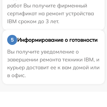
работ Вы получите фирменный
сертификат на ремонт устройства
IBM сроком до 3 лет.
Информирование о готовности
5
Вы получите уведомление о
завершении ремонта техники IBM, и
курьер доставит ее к вам домой или
в офис.