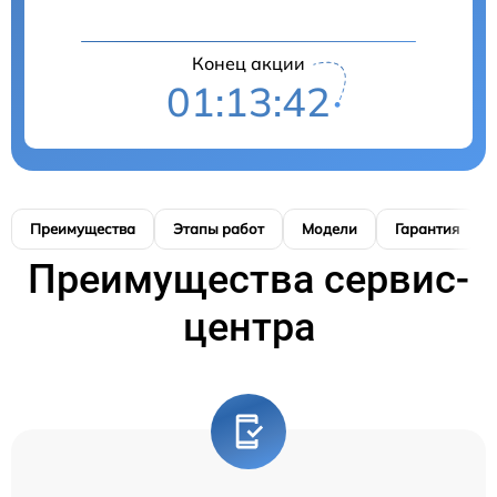
Конец акции
01:13:41
Преимущества
Этапы работ
Модели
Гарантия
Преимущества сервис-
центра