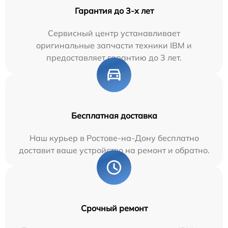
Гарантия до 3-х лет
Сервисный центр устанавливает
оригинальные запчасти техники IBM и
предоставляет гарантию до 3 лет.
Бесплатная доставка
Наш курьер в Ростове-на-Дону бесплатно
доставит ваше устройство на ремонт и обратно.
Срочный ремонт