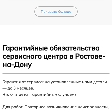
Показать больше
Гарантийные обязательства
сервисного центра в Ростове-
на-Дону
Гарантия от сервиса: на установленные нами детали
— до 3 месяцев.
Что считается гарантийным случаем?
Для работ: Повторное возникновение неисправности,