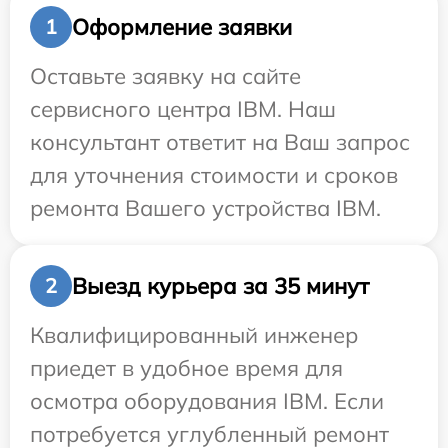
Оформление заявки
1
Оставьте заявку на сайте
сервисного центра IBM. Наш
консультант ответит на Ваш запрос
для уточнения стоимости и сроков
ремонта Вашего устройства IBM.
Выезд курьера за 35 минут
2
Квалифицированный инженер
приедет в удобное время для
осмотра оборудования IBM. Если
потребуется углубленный ремонт