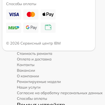
Способы оплаты
© 2026 Сервисный центр IBM
Стоимость ремонта
Оплата и доставка
Контакты
Вакансии
О компании
Ремонтируемые модели
Наши услуги
Согласие на обработку персональных данных
Способы оплаты
Ремонт устройств