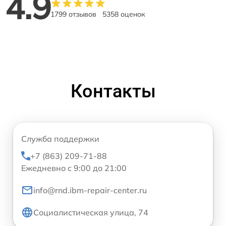
4.9
1799 отзывов
5358 оценок
Контакты
Служба поддержки
+7 (863) 209-71-88
Ежедневно с 9:00 до 21:00
info@rnd.ibm-repair-center.ru
Социалистическая улица, 74