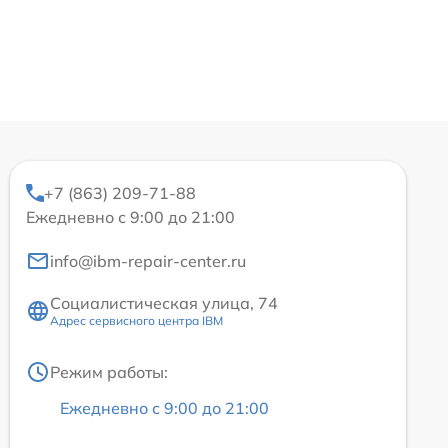
+7 (863) 209-71-88
Ежедневно с 9:00 до 21:00
info@ibm-repair-center.ru
Социалистическая улица, 74
Адрес сервисного центра IBM
Режим работы:
Ежедневно с 9:00 до 21:00