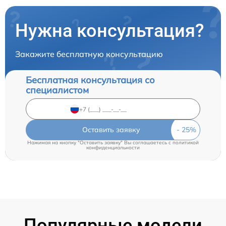
Нужна консультация?
Закажите бесплатную консультацию
Бесплатная консультация со
специалистом
Оставить заявку
Нажимая на кнопку "Оставить заявку" Вы соглашаетесь c
политикой
конфиденциальности
Популярные модели