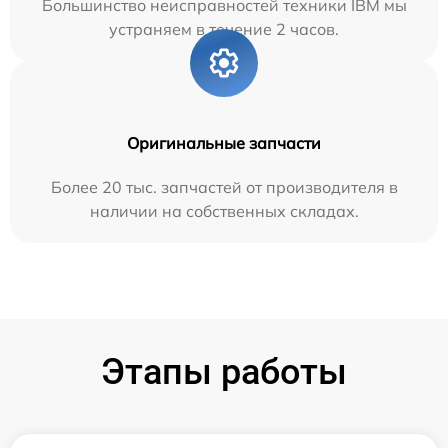
Большинство неисправностей техники IBM мы
устраняем в течение 2 часов.
Оригинальные запчасти
Более 20 тыс. запчастей от производителя в
наличии на собственных складах.
Этапы работы