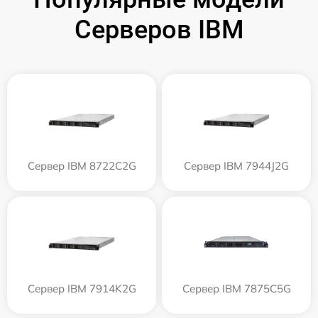
Серверов IBM
Сервер IBM 8722C2G
Сервер IBM 7944J2G
Сервер IBM 7914K2G
Сервер IBM 7875C5G