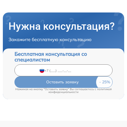
Нужна консультация?
Закажите бесплатную консультацию
Бесплатная консультация со
специалистом
Оставить заявку
Нажимая на кнопку "Оставить заявку" Вы соглашаетесь c
политикой
конфиденциальности