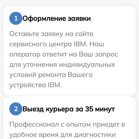
Оформление заявки
1
Оставьте заявку на сайте
сервисного центра IBM. Наш
оператор ответит на Ваш запрос
для уточнения индивидуальных
условий ремонта Вашего
устройства IBM.
Выезд курьера за 35 минут
2
Профессионал с опытом приедет в
удобное время для диагностики