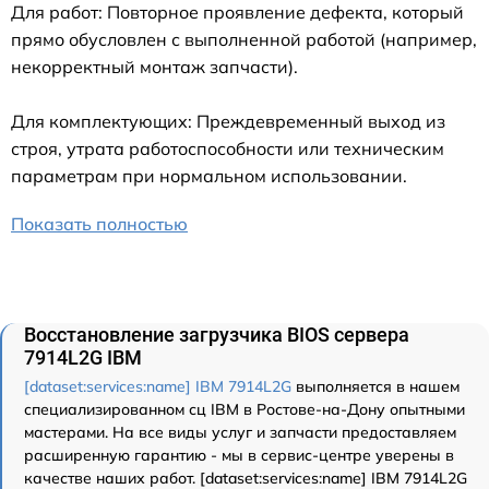
Для работ: Повторное проявление дефекта, который
прямо обусловлен с выполненной работой (например,
некорректный монтаж запчасти).
Для комплектующих: Преждевременный выход из
строя, утрата работоспособности или техническим
параметрам при нормальном использовании.
Показать полностью
Восстановление загрузчика BIOS сервера
7914L2G IBM
[dataset:services:name] IBM 7914L2G
выполняется в нашем
специализированном сц IBM в Ростове-на-Дону опытными
мастерами. На все виды услуг и запчасти предоставляем
расширенную гарантию - мы в сервис-центре уверены в
качестве наших работ. [dataset:services:name] IBM 7914L2G