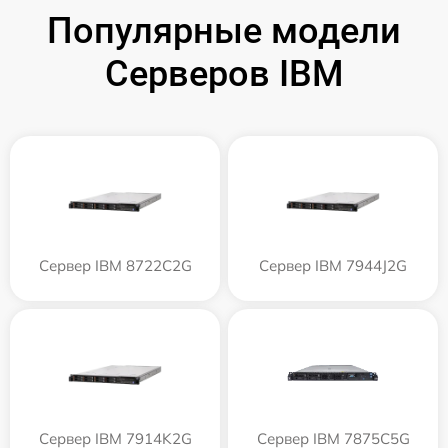
Популярные модели
Серверов IBM
Сервер IBM 8722C2G
Сервер IBM 7944J2G
Сервер IBM 7914K2G
Сервер IBM 7875C5G