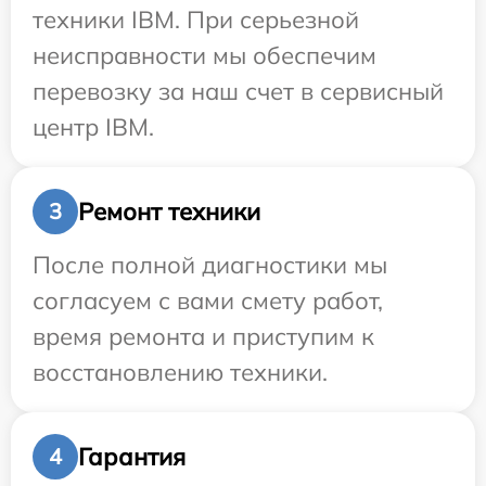
техники IBM. При серьезной
неисправности мы обеспечим
перевозку за наш счет в сервисный
центр IBM.
Ремонт техники
3
После полной диагностики мы
согласуем с вами смету работ,
время ремонта и приступим к
восстановлению техники.
Гарантия
4