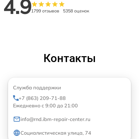
4.9
1799 отзывов
5358 оценок
Контакты
Служба поддержки
+7 (863) 209-71-88
Ежедневно с 9:00 до 21:00
info@rnd.ibm-repair-center.ru
Социалистическая улица, 74