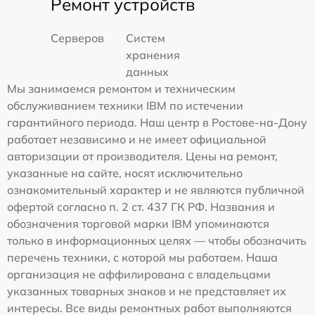
Ремонт устройств
Серверов
Систем
хранения
данных
Мы занимаемся ремонтом и техническим
обслуживанием техники IBM по истечении
гарантийного периода. Наш центр в Ростове-на-Дону
работает независимо и не имеет официальной
авторизации от производителя. Цены на ремонт,
указанные на сайте, носят исключительно
ознакомительный характер и не являются публичной
офертой согласно п. 2 ст. 437 ГК РФ. Названия и
обозначения торговой марки IBM упоминаются
только в информационных целях — чтобы обозначить
перечень техники, с которой мы работаем. Наша
организация не аффилирована с владельцами
указанных товарных знаков и не представляет их
интересы. Все виды ремонтных работ выполняются