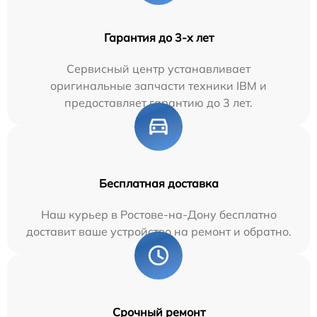
Гарантия до 3-х лет
Сервисный центр устанавливает
оригинальные запчасти техники IBM и
предоставляет гарантию до 3 лет.
Бесплатная доставка
Наш курьер в Ростове-на-Дону бесплатно
доставит ваше устройство на ремонт и обратно.
Срочный ремонт