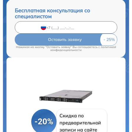
Бесплатная консультация со
специалистом
Оставить заявку
Нажимая на кнопку "Оставить заявку" Вы соглашаетесь c
политикой
конфиденциальности
Скидка по
-20%
предварительной
записи на сайте