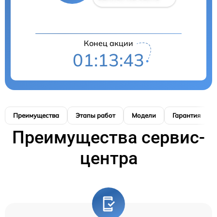
Конец акции
01:13:42
Преимущества
Этапы работ
Модели
Гарантия
Преимущества сервис-
центра