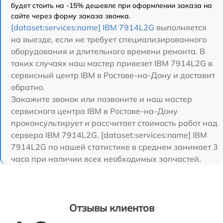
будет стоить на -15% дешевле при оформлении заказа на
сайте через форму заказа звонка.
[dataset:services:name] IBM 7914L2G
выполняется
на выезде, если не требует специализированного
оборудования и длительного времени ремонта. В
таких случаях наш мастер привезет IBM 7914L2G в
сервисный центр IBM в Ростове-на-Дону и доставит
обратно.
Закажите звонок или позвоните и наш мастер
сервисного центра IBM в Ростове-на-Дону
проконсультирует и рассчитает стоимость работ над
сервера IBM 7914L2G. [dataset:services:name] IBM
7914L2G по нашей статистике в среднем занимает 3
часа при наличии всех необходимых запчастей.
Отзывы клиентов