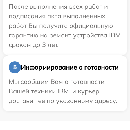
После выполнения всех работ и
подписания акта выполненных
работ Вы получите официальную
гарантию на ремонт устройства IBM
сроком до 3 лет.
Информирование о готовности
5
Мы сообщим Вам о готовности
Вашей техники IBM, и курьер
доставит ее по указанному адресу.