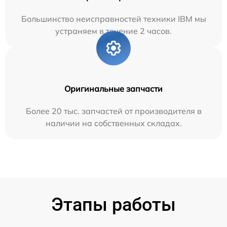
Большинство неисправностей техники IBM мы
устраняем в течение 2 часов.
Оригинальные запчасти
Более 20 тыс. запчастей от производителя в
наличии на собственных складах.
Этапы работы