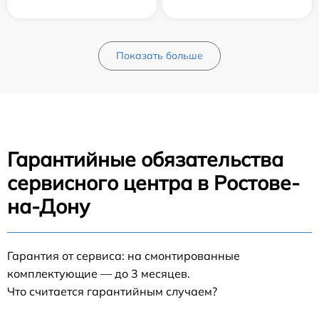
Показать больше
Гарантийные обязательства
сервисного центра в Ростове-
на-Дону
Гарантия от сервиса: на смонтированные
комплектующие — до 3 месяцев.
Что считается гарантийным случаем?