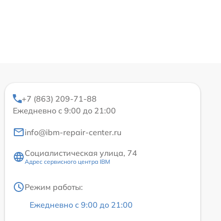
+7 (863) 209-71-88
Ежедневно с 9:00 до 21:00
info@ibm-repair-center.ru
Социалистическая улица, 74
Адрес сервисного центра IBM
Режим работы:
Ежедневно с 9:00 до 21:00