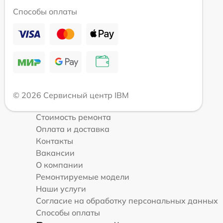
Способы оплаты
© 2026 Сервисный центр IBM
Стоимость ремонта
Оплата и доставка
Контакты
Вакансии
О компании
Ремонтируемые модели
Наши услуги
Согласие на обработку персональных данных
Способы оплаты