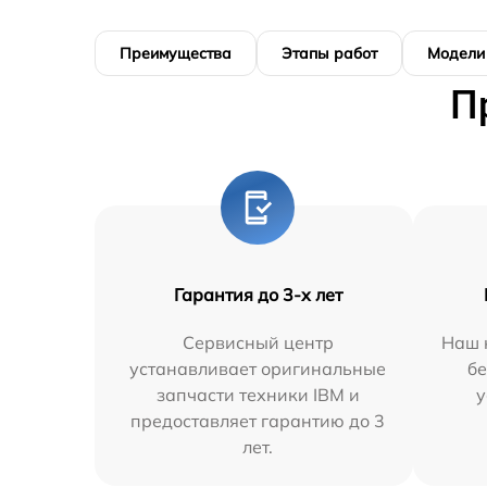
Преимущества
Этапы работ
Модели
П
Гарантия до 3-х лет
Сервисный центр
Наш 
устанавливает оригинальные
бе
запчасти техники IBM и
у
предоставляет гарантию до 3
лет.