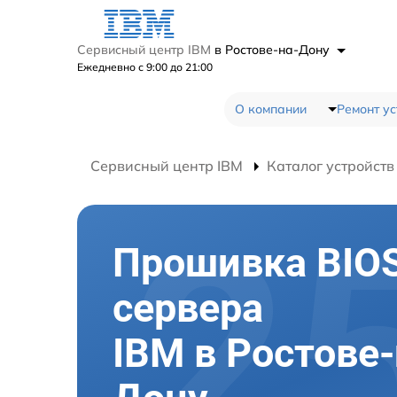
Сервисный центр IBM
в Ростове-на-Дону
Ежедневно с 9:00 до 21:00
О компании
Ремонт ус
Сервисный центр IBM
Каталог устройств
Прошивка BIO
сервера
IBM в Ростове-