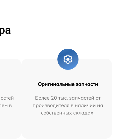
ра
Оригинальные запчасти
остей
Более 20 тыс. запчастей от
яем в
производителя в наличии на
собственных складах.