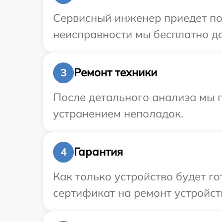
Сервисный инженер приедет по 
неисправности мы бесплатно до
Ремонт техники
3
После детального анализа мы п
устранением неполадок.
Гарантия
4
Как только устройство будет 
сертификат на ремонт устройст