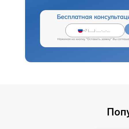
Бесплатная консультац
Нажимая на кнопку "Оставить заявку" Вы соглаш
Поп