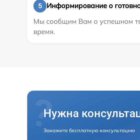
Информирование о готовно
5
Мы сообщим Вам о успешном тес
время.
Нужна консульта
Закажите бесплатную консультацию