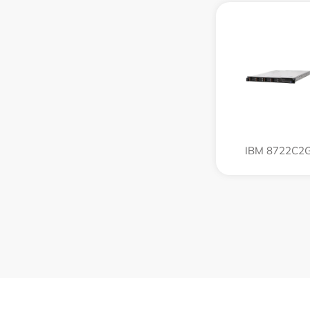
IBM 8722C2