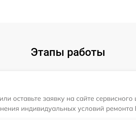
Этапы работы
или оставьте заявку на сайте сервисного
чнения индивидуальных условий ремонта 