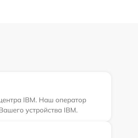
 центра IBM. Наш оператор
Вашего устройства IBM.