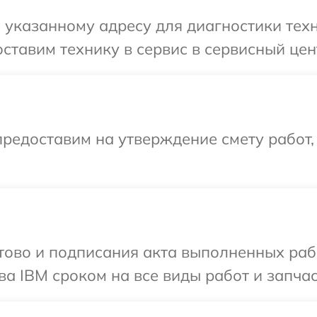
указанному адресу для диагностики техн
ставим технику в сервис в сервисный цен
редоставим на утверждение смету работ,
готово и подписания акта выполненных р
ва IBM сроком на все виды работ и запчас