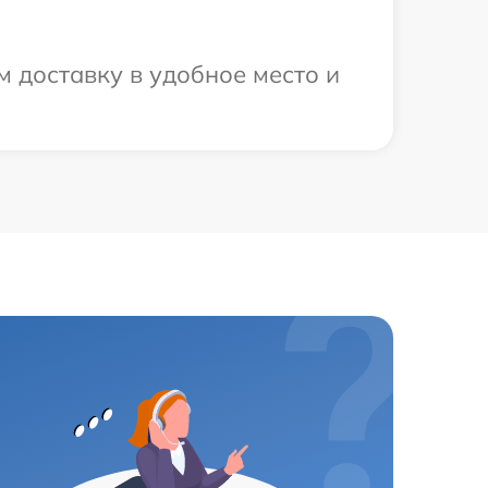
 доставку в удобное место и