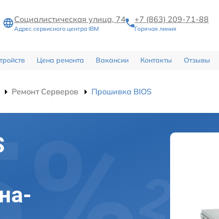
Социалистическая улица, 74
+7 (863) 209-71-88
Адрес сервисного центра IBM
Горячая линия
тройств
Цена ремонта
Вакансии
Контакты
Отзывы
Ремонт Серверов
Прошивка BIOS
S
на-