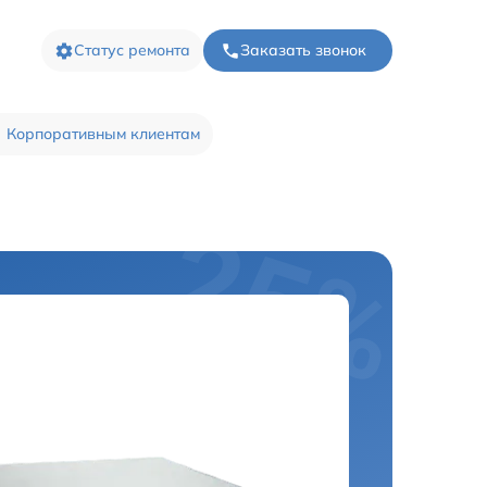
Статус ремонта
Заказать звонок
Корпоративным клиентам