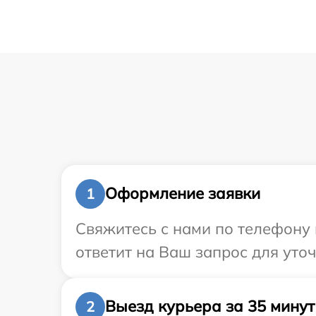
Оформление заявки
1
Свяжитесь с нами по телефону 
ответит на Ваш запрос для уто
Выезд курьера за 35 минут
2