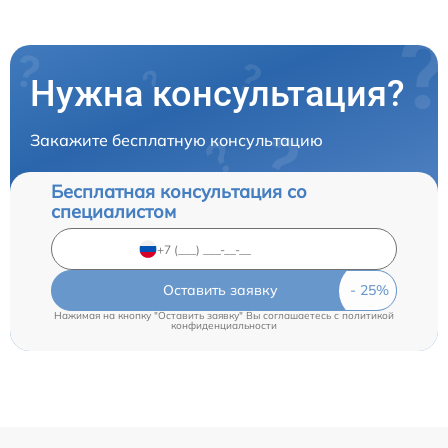
Нужна консультация?
Закажите бесплатную консультацию
Бесплатная консультация со
специалистом
Оставить заявку
Нажимая на кнопку "Оставить заявку" Вы соглашаетесь c
политикой
конфиденциальности