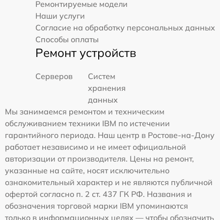
Ремонтируемые модели
Наши услуги
Согласие на обработку персональных данных
Способы оплаты
Ремонт устройств
Серверов
Систем
хранения
данных
Мы занимаемся ремонтом и техническим
обслуживанием техники IBM по истечении
гарантийного периода. Наш центр в Ростове-на-Дону
работает независимо и не имеет официальной
авторизации от производителя. Цены на ремонт,
указанные на сайте, носят исключительно
ознакомительный характер и не являются публичной
офертой согласно п. 2 ст. 437 ГК РФ. Названия и
обозначения торговой марки IBM упоминаются
только в информационных целях — чтобы обозначить