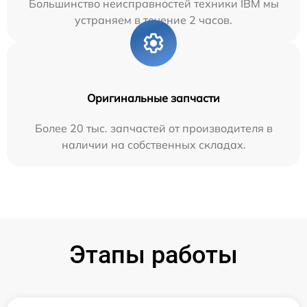
Большинство неисправностей техники IBM мы
устраняем в течение 2 часов.
Оригинальные запчасти
Более 20 тыс. запчастей от производителя в
наличии на собственных складах.
Этапы работы