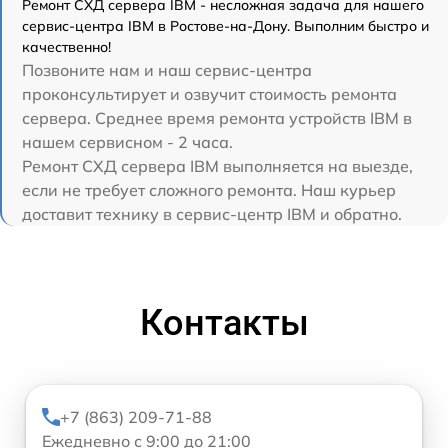
Ремонт СХД сервера IBM - несложная задача для нашего
сервис-центра IBM в Ростове-на-Дону. Выполним быстро и
качественно!
Позвоните нам и наш сервис-центра
проконсультирует и озвучит стоимость ремонта
сервера. Среднее время ремонта устройств IBM в
нашем сервисном - 2 часа.
Ремонт СХД сервера IBM выполняется на выезде,
если не требует сложного ремонта. Наш курьер
доставит технику в сервис-центр IBM и обратно.
Контакты
+7 (863) 209-71-88
Ежедневно с 9:00 до 21:00