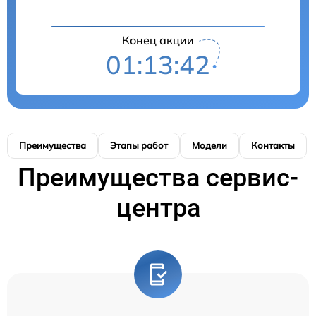
Конец акции
01:13:41
Преимущества
Этапы работ
Модели
Контакты
Преимущества сервис-
центра