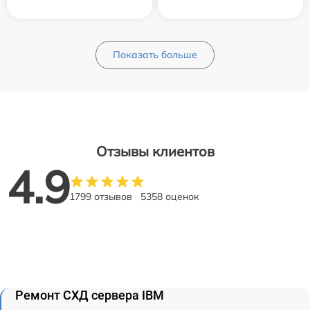
Показать больше
Отзывы клиентов
4.9
1799 отзывов
5358 оценок
Ремонт СХД сервера IBM