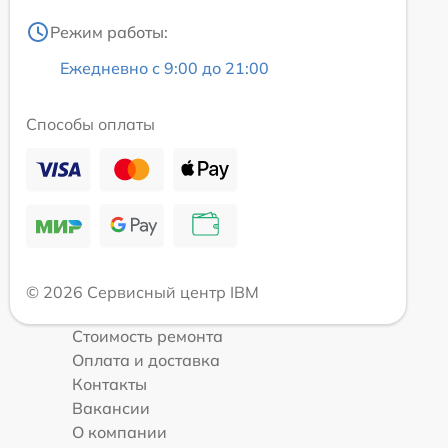
Режим работы:
Ежедневно с 9:00 до 21:00
Способы оплаты
© 2026 Сервисный центр IBM
Стоимость ремонта
Оплата и доставка
Контакты
Вакансии
О компании