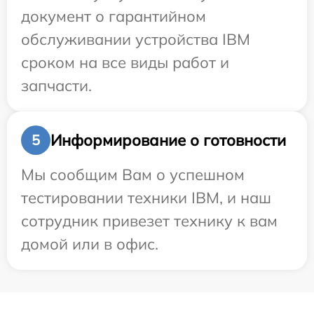
документ о гарантийном
обслуживании устройства IBM
сроком на все виды работ и
запчасти.
Информирование о готовности
5
Мы сообщим Вам о успешном
тестировании техники IBM, и наш
сотрудник привезет технику к вам
домой или в офис.