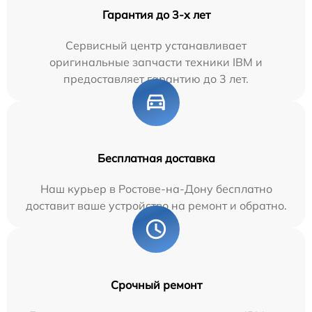
Гарантия до 3-х лет
Сервисный центр устанавливает
оригинальные запчасти техники IBM и
предоставляет гарантию до 3 лет.
Бесплатная доставка
Наш курьер в Ростове-на-Дону бесплатно
доставит ваше устройство на ремонт и обратно.
Срочный ремонт