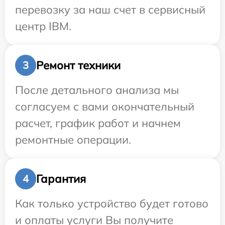
перевозку за наш счет в сервисный
центр IBM.
Ремонт техники
3
После детального анализа мы
согласуем с вами окончательный
расчет, график работ и начнем
ремонтные операции.
Гарантия
4
Как только устройство будет готово
и оплаты услуги Вы получите