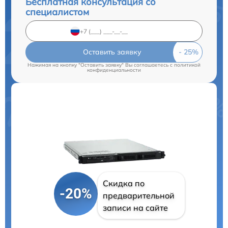
Бесплатная консультация со
специалистом
Оставить заявку
Нажимая на кнопку "Оставить заявку" Вы соглашаетесь c
политикой
конфиденциальности
Скидка по
-20%
предварительной
записи на сайте