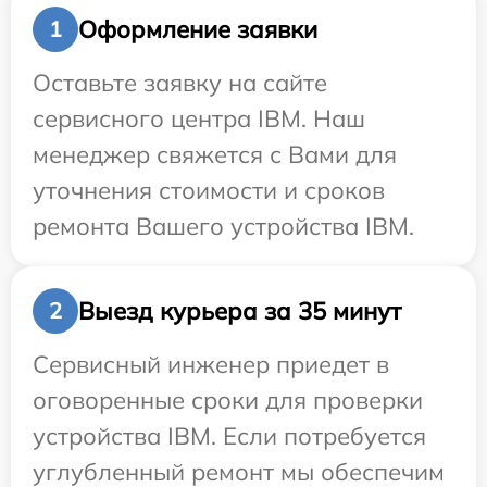
Оформление заявки
1
Оставьте заявку на сайте
сервисного центра IBM. Наш
менеджер свяжется с Вами для
уточнения стоимости и сроков
ремонта Вашего устройства IBM.
Выезд курьера за 35 минут
2
Сервисный инженер приедет в
оговоренные сроки для проверки
устройства IBM. Если потребуется
углубленный ремонт мы обеспечим