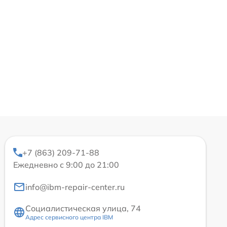
+7 (863) 209-71-88
Ежедневно с 9:00 до 21:00
info@ibm-repair-center.ru
Социалистическая улица, 74
Адрес сервисного центра IBM