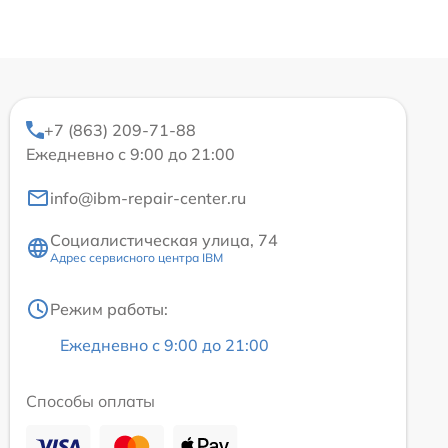
+7 (863) 209-71-88
Ежедневно с 9:00 до 21:00
info@ibm-repair-center.ru
Социалистическая улица, 74
Адрес сервисного центра IBM
Режим работы:
Ежедневно с 9:00 до 21:00
Способы оплаты