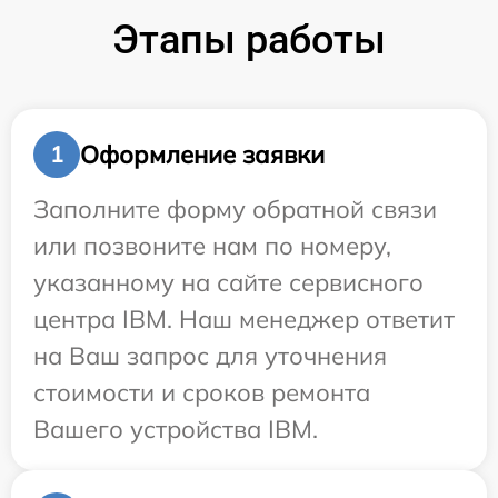
Этапы работы
Оформление заявки
1
Заполните форму обратной связи
или позвоните нам по номеру,
указанному на сайте сервисного
центра IBM. Наш менеджер ответит
на Ваш запрос для уточнения
стоимости и сроков ремонта
Вашего устройства IBM.