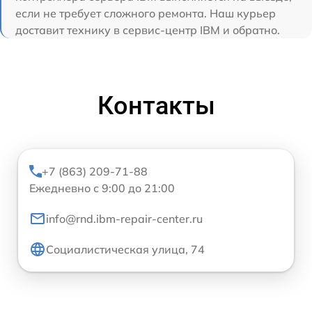
если не требует сложного ремонта. Наш курьер
доставит технику в сервис-центр IBM и обратно.
Контакты
+7 (863) 209-71-88
Ежедневно с 9:00 до 21:00
info@rnd.ibm-repair-center.ru
Социалистическая улица, 74