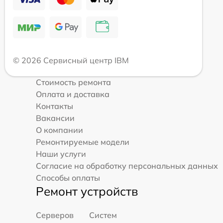
© 2026 Сервисный центр IBM
Стоимость ремонта
Оплата и доставка
Контакты
Вакансии
О компании
Ремонтируемые модели
Наши услуги
Согласие на обработку персональных данных
Способы оплаты
Ремонт устройств
Серверов
Систем