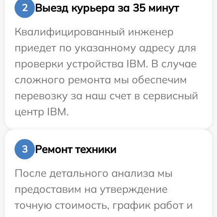
Выезд курьера за 35 минут
2
Квалифицированный инженер
приедет по указанному адресу для
проверки устройства IBM. В случае
сложного ремонта мы обеспечим
перевозку за наш счет в сервисный
центр IBM.
Ремонт техники
3
После детального анализа мы
предоставим на утверждение
точную стоимость, график работ и