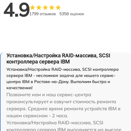
4.9
1799 отзывов
5358 оценок
Установка/Настройка RAID-массива, SCSI
контроллера сервера IBM
Установка/Настройка RAID-массива, SCSI контроллера
сервера IBM - несложная задача для нашего сервис-
центра IBM в Ростове-на-Дону. Выполним быстро и
качественно!
Позвоните нам и наш сервис-центра
проконсультирует и озвучит стоимость ремонта
сервера. Среднее время ремонта устройств IBM в
нашем сервисном - 2 часа.
Установка/Настройка RAID-массива, SCSI
контроллера сервера IBM выполняется на выезде,