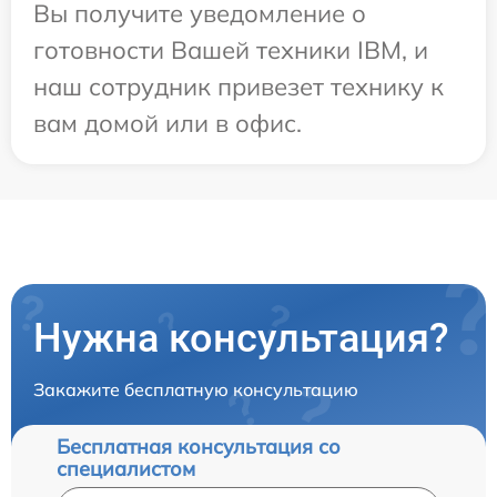
Вы получите уведомление о
готовности Вашей техники IBM, и
наш сотрудник привезет технику к
вам домой или в офис.
Нужна консультация?
Закажите бесплатную консультацию
Бесплатная консультация со
специалистом