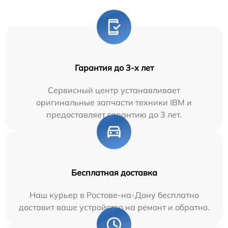
Гарантия до 3-х лет
Сервисный центр устанавливает
оригинальные запчасти техники IBM и
предоставляет гарантию до 3 лет.
Бесплатная доставка
Наш курьер в Ростове-на-Дону бесплатно
доставит ваше устройство на ремонт и обратно.