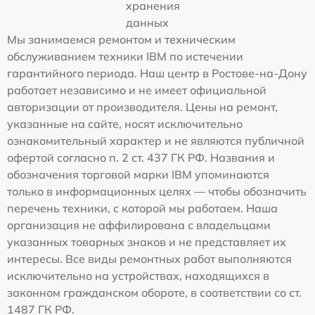
хранения
данных
Мы занимаемся ремонтом и техническим
обслуживанием техники IBM по истечении
гарантийного периода. Наш центр в Ростове-на-Дону
работает независимо и не имеет официальной
авторизации от производителя. Цены на ремонт,
указанные на сайте, носят исключительно
ознакомительный характер и не являются публичной
офертой согласно п. 2 ст. 437 ГК РФ. Названия и
обозначения торговой марки IBM упоминаются
только в информационных целях — чтобы обозначить
перечень техники, с которой мы работаем. Наша
организация не аффилирована с владельцами
указанных товарных знаков и не представляет их
интересы. Все виды ремонтных работ выполняются
исключительно на устройствах, находящихся в
законном гражданском обороте, в соответствии со ст.
1487 ГК РФ.