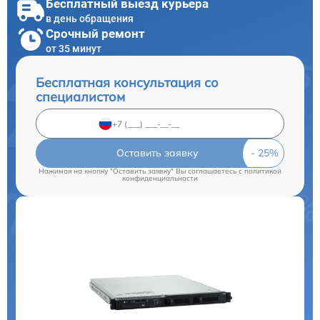
Бесплатный выезд курьера
в день обращения
Срочный ремонт
от 35 минут
Бесплатная консультация со
специалистом
Оставить заявку
Нажимая на кнопку "Оставить заявку" Вы соглашаетесь c
политикой
конфиденциальности