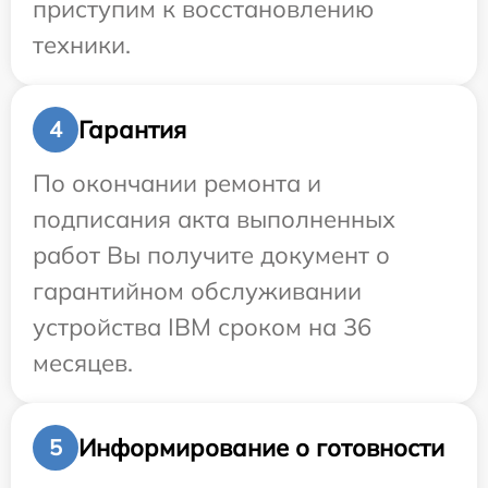
приступим к восстановлению
техники.
Гарантия
4
По окончании ремонта и
подписания акта выполненных
работ Вы получите документ о
гарантийном обслуживании
устройства IBM сроком на 36
месяцев.
Информирование о готовности
5