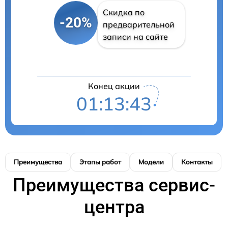
Скидка по
-20%
предварительной
записи на сайте
Конец акции
01:13:43
Преимущества
Этапы работ
Модели
Контакты
Преимущества сервис-
центра