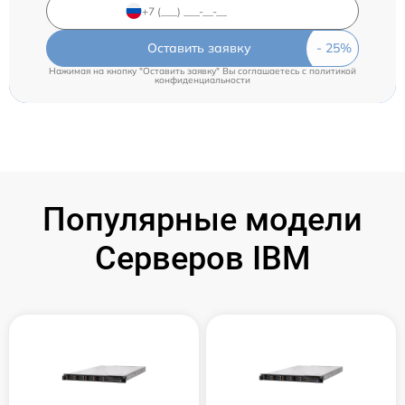
Оставить заявку
Нажимая на кнопку "Оставить заявку" Вы соглашаетесь c
политикой
конфиденциальности
Популярные модели
Серверов IBM