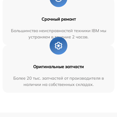
Срочный ремонт
Большинство неисправностей техники IBM мы
устраняем в течение 2 часов.
Оригинальные запчасти
Более 20 тыс. запчастей от производителя в
наличии на собственных складах.