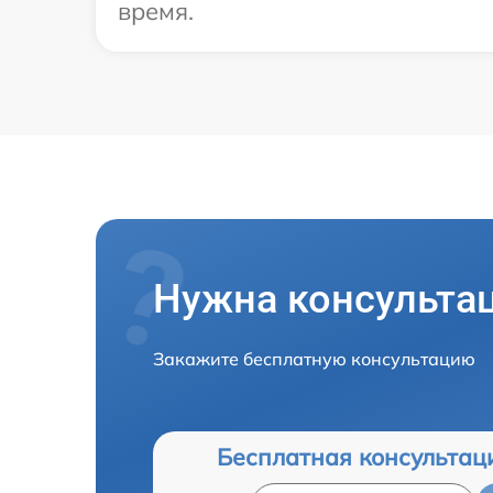
время.
Нужна консульта
Закажите бесплатную консультацию
Бесплатная консультац