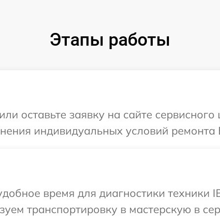
Этапы работы
или оставьте заявку на сайте сервисного
чнения индивидуальных условий ремонта 
добное время для диагностики техники I
уем транспортировку в мастерскую в сер