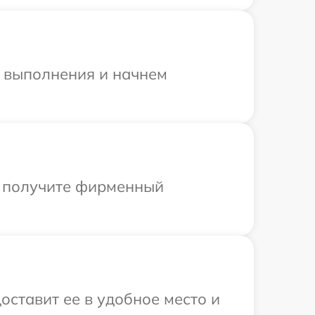
и выполнения и начнем
ы получите фирменный
оставит ее в удобное место и