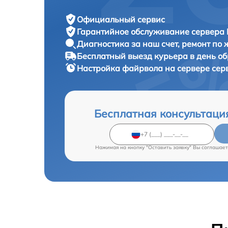
Официальный сервис
Гарантийное обслуживание
сервера 
Диагностика за наш счет,
ремонт по
Бесплатный выезд курьера
в день о
Настройка файрвола на сервере се
Бесплатная консультаци
Нажимая на кнопку "Оставить заявку" Вы соглашает