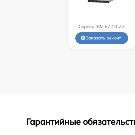
Сервер IBM 8722C2G
Заказать ремонт
Гарантийные обязательст