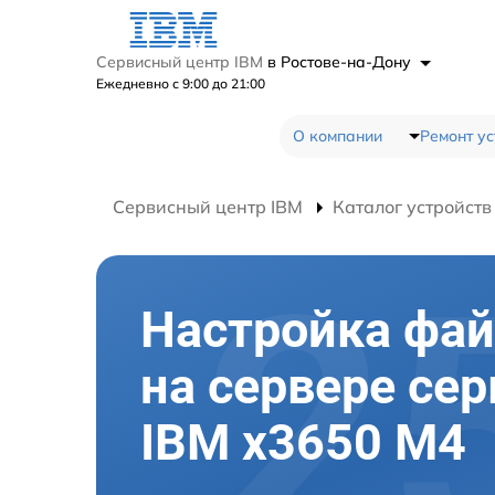
Сервисный центр IBM
в Ростове-на-Дону
Ежедневно с 9:00 до 21:00
О компании
Ремонт ус
Сервисный центр IBM
Каталог устройств
Настройка фа
на сервере сер
IBM x3650 M4