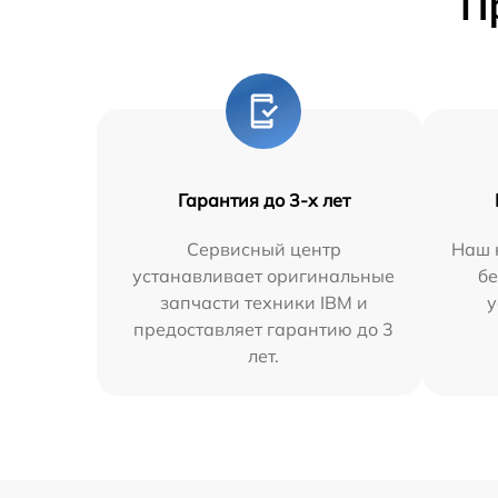
П
Гарантия до 3-х лет
Сервисный центр
Наш 
устанавливает оригинальные
бе
запчасти техники IBM и
у
предоставляет гарантию до 3
лет.