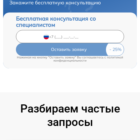
Закажите бесплатную консультацию
Бесплатная консультация со
специалистом
Оставить заявку
Нажимая на кнопку "Оставить заявку" Вы соглашаетесь c
политикой
конфиденциальности
Разбираем частые
запросы