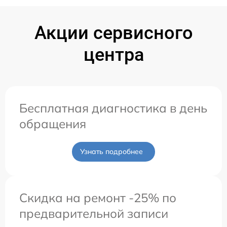
Акции сервисного
центра
Бесплатная диагностика в день
обращения
Узнать подробнее
Скидка на ремонт -25% по
предварительной записи