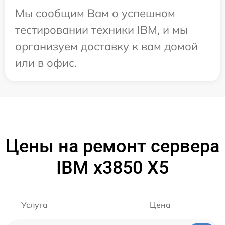
Мы сообщим Вам о успешном
тестировании техники IBM, и мы
организуем доставку к вам домой
или в офис.
Цены на ремонт сервера
IBM x3850 X5
Услуга
Цена