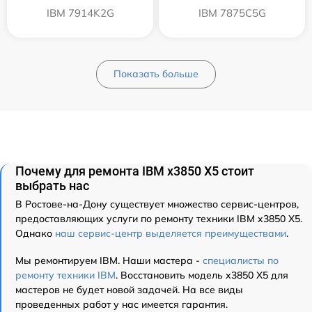
IBM 7914K2G
IBM 7875C5G
Показать больше
Почему для ремонта IBM x3850 X5 стоит
выбрать нас
В Ростове-на-Дону существует множество сервис-центров,
предоставляющих услуги по ремонту техники IBM x3850 X5.
Однако
наш сервис-центр выделяется преимуществами
.
Мы ремонтируем IBM. Наши мастера -
специалисты по
ремонту техники IBM
. Восстановить модель x3850 X5 для
мастеров не будет новой задачей. На все виды
проведенных работ у нас имеется гарантия.