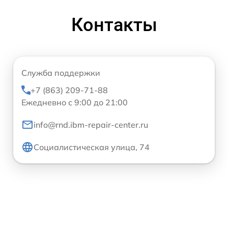
Контакты
Служба поддержки
+7 (863) 209-71-88
Ежедневно с 9:00 до 21:00
info@rnd.ibm-repair-center.ru
Социалистическая улица, 74