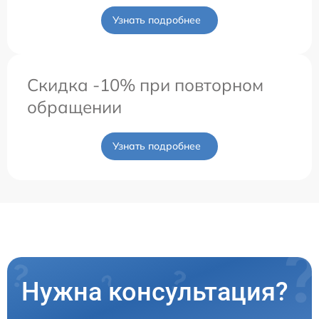
Узнать подробнее
Скидка -10% при повторном
обращении
Узнать подробнее
Нужна консультация?