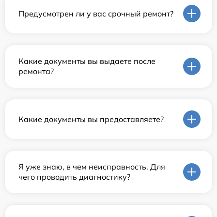
Предусмотрен ли у вас срочный ремонт?
Какие документы вы выдаете после
ремонта?
Какие документы вы предоставляете?
Я уже знаю, в чем неисправность. Для
чего проводить диагностику?