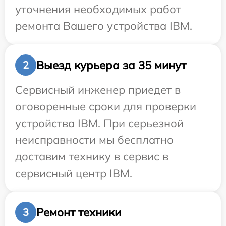
уточнения необходимых работ
ремонта Вашего устройства IBM.
Выезд курьера за 35 минут
2
Сервисный инженер приедет в
оговоренные сроки для проверки
устройства IBM. При серьезной
неисправности мы бесплатно
доставим технику в сервис в
сервисный центр IBM.
Ремонт техники
3