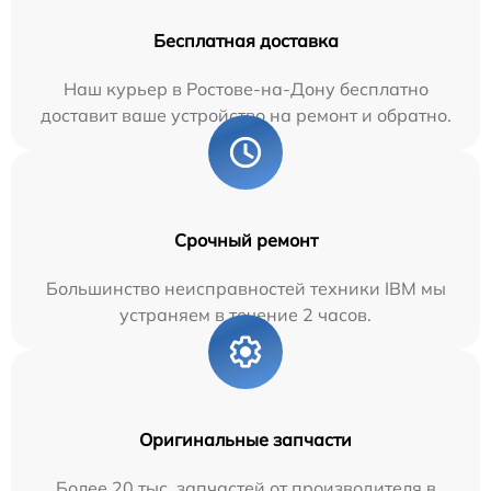
Бесплатная доставка
Наш курьер в Ростове-на-Дону бесплатно
доставит ваше устройство на ремонт и обратно.
Срочный ремонт
Большинство неисправностей техники IBM мы
устраняем в течение 2 часов.
Оригинальные запчасти
Более 20 тыс. запчастей от производителя в