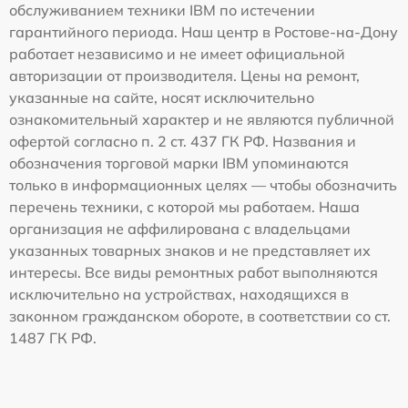
обслуживанием техники IBM по истечении
гарантийного периода. Наш центр в Ростове-на-Дону
работает независимо и не имеет официальной
авторизации от производителя. Цены на ремонт,
указанные на сайте, носят исключительно
ознакомительный характер и не являются публичной
офертой согласно п. 2 ст. 437 ГК РФ. Названия и
обозначения торговой марки IBM упоминаются
только в информационных целях — чтобы обозначить
перечень техники, с которой мы работаем. Наша
организация не аффилирована с владельцами
указанных товарных знаков и не представляет их
интересы. Все виды ремонтных работ выполняются
исключительно на устройствах, находящихся в
законном гражданском обороте, в соответствии со ст.
1487 ГК РФ.