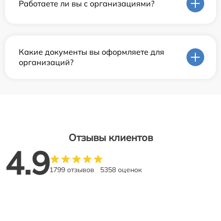
Работаете ли вы с организациями?
Какие документы вы оформляете для
организаций?
Отзывы клиентов
4.9
1799 отзывов
5358 оценок