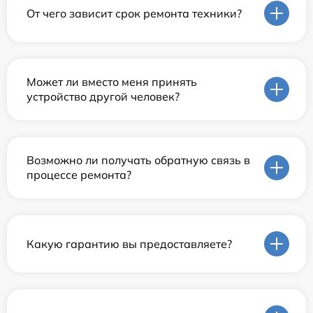
От чего зависит срок ремонта техники?
Может ли вместо меня принять
устройство другой человек?
Возможно ли получать обратную связь в
процессе ремонта?
Какую гарантию вы предоставляете?