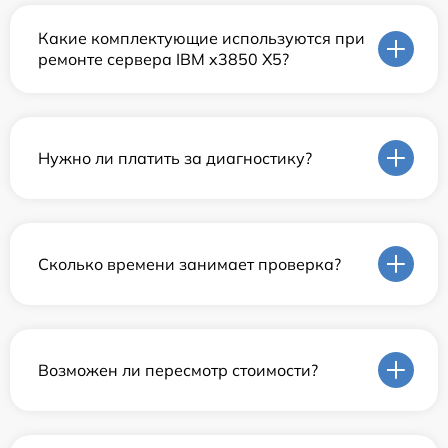
Какие комплектующие используются при
ремонте сервера IBM x3850 X5?
Нужно ли платить за диагностику?
Сколько времени занимает проверка?
Возможен ли пересмотр стоимости?