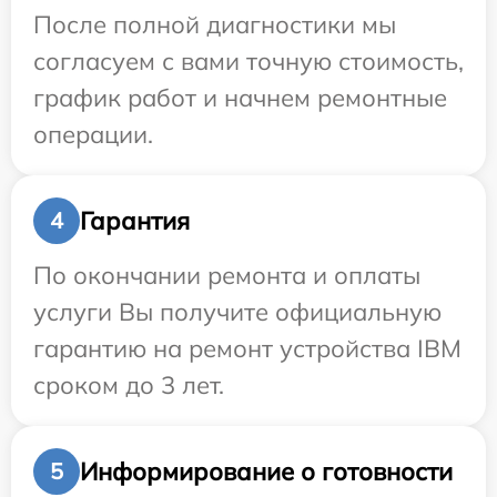
После полной диагностики мы
согласуем с вами точную стоимость,
график работ и начнем ремонтные
операции.
Гарантия
4
По окончании ремонта и оплаты
услуги Вы получите официальную
гарантию на ремонт устройства IBM
сроком до 3 лет.
Информирование о готовности
5