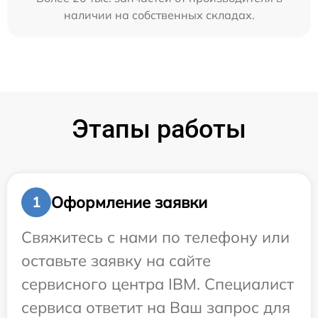
наличии на собственных складах.
Этапы работы
Оформление заявки
1
Свяжитесь с нами по телефону или
оставьте заявку на сайте
сервисного центра IBM. Специалист
сервиса ответит на Ваш запрос для