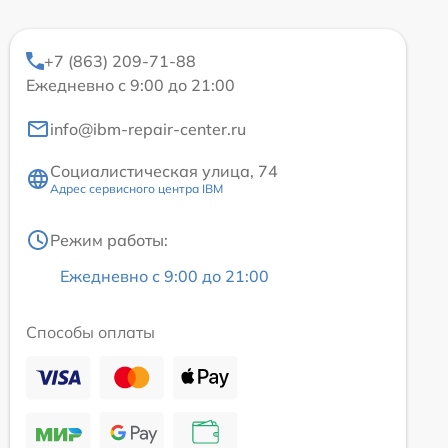
+7 (863) 209-71-88
Ежедневно с 9:00 до 21:00
info@ibm-repair-center.ru
Социалистическая улица, 74
Адрес сервисного центра IBM
Режим работы:
Ежедневно с 9:00 до 21:00
Способы оплаты