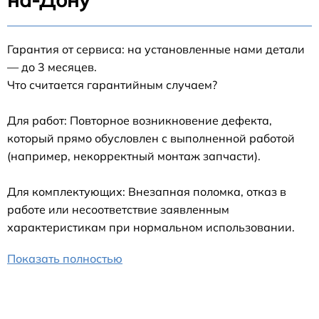
Гарантия от сервиса: на установленные нами детали
— до 3 месяцев.
Что считается гарантийным случаем?
Для работ: Повторное возникновение дефекта,
который прямо обусловлен с выполненной работой
(например, некорректный монтаж запчасти).
Для комплектующих: Внезапная поломка, отказ в
работе или несоответствие заявленным
характеристикам при нормальном использовании.
Показать полностью