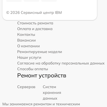
© 2026 Сервисный центр IBM
Стоимость ремонта
Оплата и доставка
Контакты
Вакансии
О компании
Ремонтируемые модели
Наши услуги
Согласие на обработку персональных данных
Способы оплаты
Ремонт устройств
Серверов
Систем
хранения
данных
Мы занимаемся ремонтом и техническим