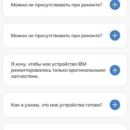
Можно ли присутствовать при ремонте?
Можно ли присутствовать при ремонте?
Я хочу, чтобы мое устройство IBM
ремонтировалось только оригинальными
запчастями.
Как я узнаю, что мое устройство готово?