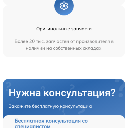
Оригинальные запчасти
Более 20 тыс. запчастей от производителя в
наличии на собственных складах.
Нужна консультация?
Закажите бесплатную консультацию
Бесплатная консультация со
специалистом