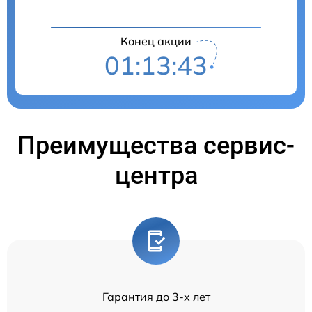
Конец акции
01:13:43
Преимущества сервис-
центра
Гарантия до 3-х лет