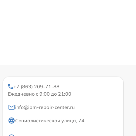
+7 (863) 209-71-88
Ежедневно с 9:00 до 21:00
info@ibm-repair-center.ru
Социалистическая улица, 74