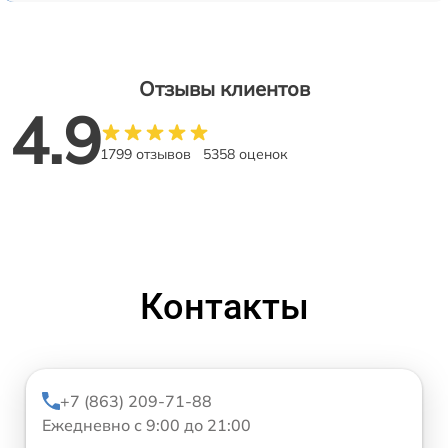
Отзывы клиентов
4.9
1799 отзывов
5358 оценок
Контакты
+7 (863) 209-71-88
Ежедневно с 9:00 до 21:00