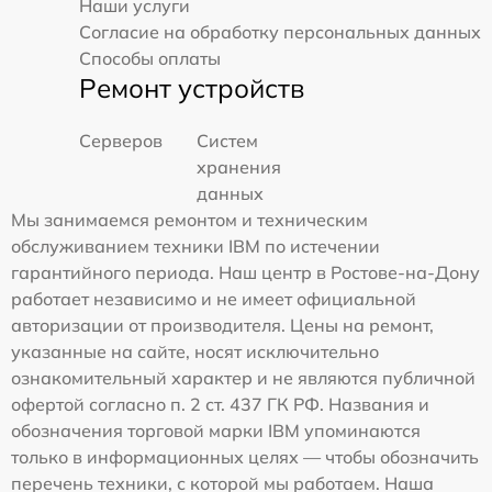
Наши услуги
Согласие на обработку персональных данных
Способы оплаты
Ремонт устройств
Серверов
Систем
хранения
данных
Мы занимаемся ремонтом и техническим
обслуживанием техники IBM по истечении
гарантийного периода. Наш центр в Ростове-на-Дону
работает независимо и не имеет официальной
авторизации от производителя. Цены на ремонт,
указанные на сайте, носят исключительно
ознакомительный характер и не являются публичной
офертой согласно п. 2 ст. 437 ГК РФ. Названия и
обозначения торговой марки IBM упоминаются
только в информационных целях — чтобы обозначить
перечень техники, с которой мы работаем. Наша