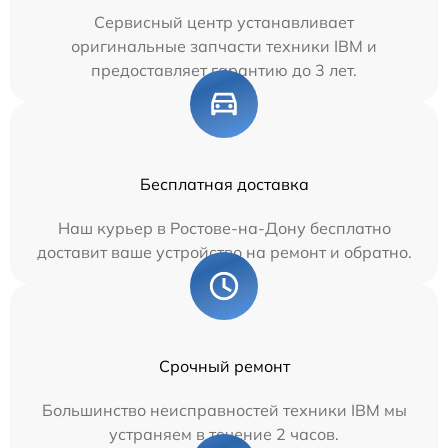
Сервисный центр устанавливает
оригинальные запчасти техники IBM и
предоставляет гарантию до 3 лет.
Бесплатная доставка
Наш курьер в Ростове-на-Дону бесплатно
доставит ваше устройство на ремонт и обратно.
Срочный ремонт
Большинство неисправностей техники IBM мы
устраняем в течение 2 часов.