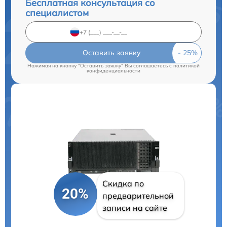
Бесплатная консультация со
специалистом
Оставить заявку
Нажимая на кнопку "Оставить заявку" Вы соглашаетесь c
политикой
конфиденциальности
Скидка по
20%
предварительной
записи на сайте