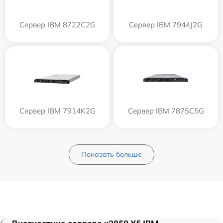
Сервер IBM 8722C2G
Сервер IBM 7944J2G
Сервер IBM 7914K2G
Сервер IBM 7875C5G
Показать больше