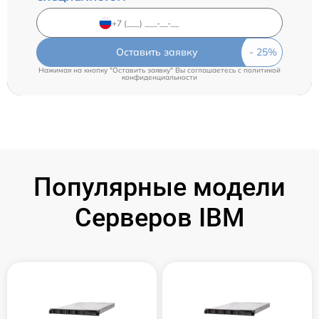
Оставить заявку
Нажимая на кнопку "Оставить заявку" Вы соглашаетесь c
политикой
конфиденциальности
Популярные модели
Серверов IBM