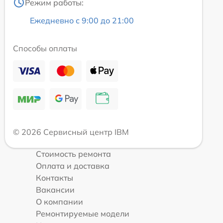
Режим работы:
Ежедневно с 9:00 до 21:00
Способы оплаты
© 2026 Сервисный центр IBM
Стоимость ремонта
Оплата и доставка
Контакты
Вакансии
О компании
Ремонтируемые модели