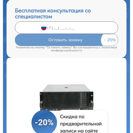
Бесплатная консультация со
специалистом
Оставить заявку
Нажимая на кнопку "Оставить заявку" Вы соглашаетесь c
политикой
конфиденциальности
Скидка по
-20%
предварительной
записи на сайте