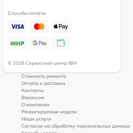
Способы оплаты
© 2026 Сервисный центр IBM
Стоимость ремонта
Оплата и доставка
Контакты
Вакансии
О компании
Ремонтируемые модели
Наши услуги
Согласие на обработку персональных данных