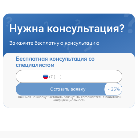
Нужна консультация?
Закажите бесплатную консультацию
Бесплатная консультация со
специалистом
Оставить заявку
Нажимая на кнопку "Оставить заявку" Вы соглашаетесь c
политикой
конфиденциальности