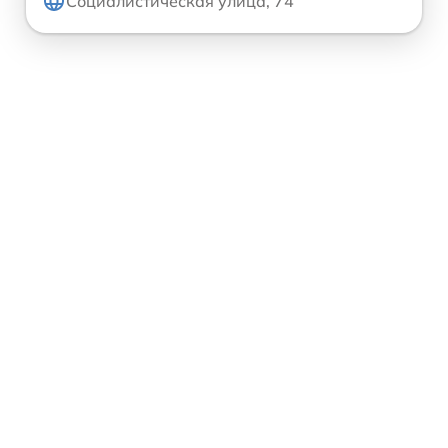
Социалистическая улица, 74