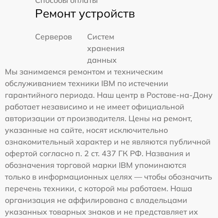
Способы оплаты
Ремонт устройств
Серверов
Систем
хранения
данных
Мы занимаемся ремонтом и техническим
обслуживанием техники IBM по истечении
гарантийного периода. Наш центр в Ростове-на-Дону
работает независимо и не имеет официальной
авторизации от производителя. Цены на ремонт,
указанные на сайте, носят исключительно
ознакомительный характер и не являются публичной
офертой согласно п. 2 ст. 437 ГК РФ. Названия и
обозначения торговой марки IBM упоминаются
только в информационных целях — чтобы обозначить
перечень техники, с которой мы работаем. Наша
организация не аффилирована с владельцами
указанных товарных знаков и не представляет их