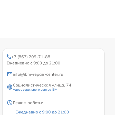
+7 (863) 209-71-88
Ежедневно с 9:00 до 21:00
info@ibm-repair-center.ru
Социалистическая улица, 74
Адрес сервисного центра IBM
Режим работы:
Ежедневно с 9:00 до 21:00