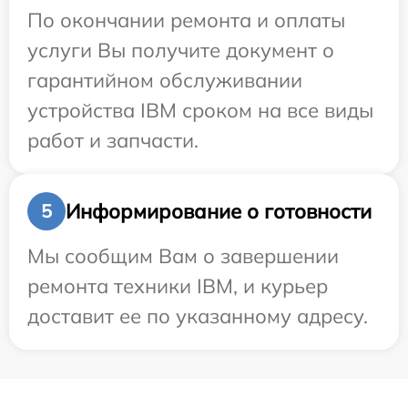
По окончании ремонта и оплаты
услуги Вы получите документ о
гарантийном обслуживании
устройства IBM сроком на все виды
работ и запчасти.
Информирование о готовности
5
Мы сообщим Вам о завершении
ремонта техники IBM, и курьер
доставит ее по указанному адресу.