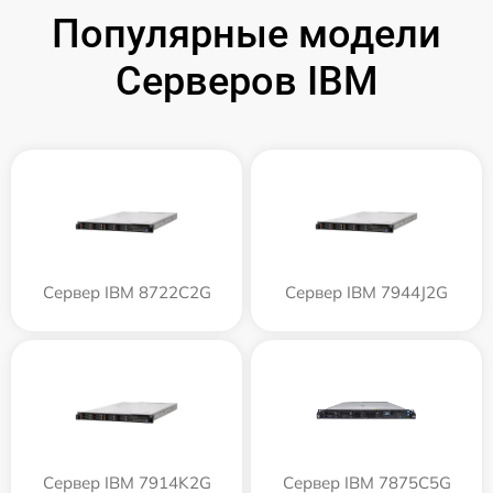
Популярные модели
Серверов IBM
Сервер IBM 8722C2G
Сервер IBM 7944J2G
Сервер IBM 7914K2G
Сервер IBM 7875C5G