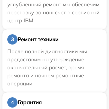
углубленный ремонт мы обеспечим
перевозку за наш счет в сервисный
центр IBM.
Ремонт техники
3
После полной диагностики мы
предоставим на утверждение
окончательный расчет, время
ремонта и начнем ремонтные
операции.
Гарантия
4