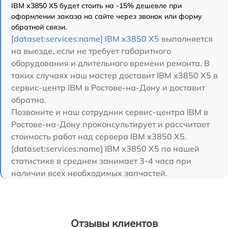
IBM x3850 X5 будет стоить на -15% дешевле при
оформлении заказа на сайте через звонок или форму
обратной связи.
[dataset:services:name] IBM x3850 X5
выполняется
на выезде, если не требует габаритного
оборудования и длительного времени ремонта. В
таких случаях наш мастер доставит IBM x3850 X5 в
сервис-центр IBM в Ростове-на-Дону и доставит
обратно.
Позвоните и наш сотрудник сервис-центра IBM в
Ростове-на-Дону проконсультирует и рассчитает
стоимость работ над сервера IBM x3850 X5.
[dataset:services:name] IBM x3850 X5 по нашей
статистике в среднем занимает 3-4 часа при
наличии всех необходимых запчастей.
Отзывы клиентов