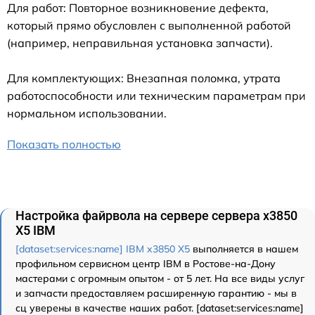
Для работ: Повторное возникновение дефекта,
который прямо обусловлен с выполненной работой
(например, неправильная установка запчасти).
Для комплектующих: Внезапная поломка, утрата
работоспособности или техническим параметрам при
нормальном использовании.
Показать полностью
Настройка файрвола на сервере сервера x3850
X5 IBM
[dataset:services:name] IBM x3850 X5
выполняется в нашем
профильном сервисном центр IBM в Ростове-на-Дону
мастерами с огромным опытом - от 5 лет. На все виды услуг
и запчасти предоставляем расширенную гарантию - мы в
сц уверены в качестве наших работ. [dataset:services:name]