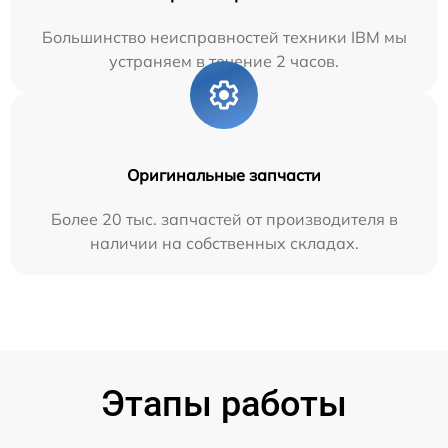
Большинство неисправностей техники IBM мы
устраняем в течение 2 часов.
Оригинальные запчасти
Более 20 тыс. запчастей от производителя в
наличии на собственных складах.
Этапы работы