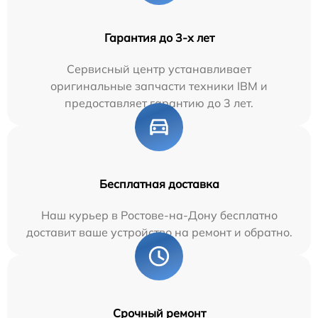
Гарантия до 3-х лет
Сервисный центр устанавливает
оригинальные запчасти техники IBM и
предоставляет гарантию до 3 лет.
Бесплатная доставка
Наш курьер в Ростове-на-Дону бесплатно
доставит ваше устройство на ремонт и обратно.
Срочный ремонт