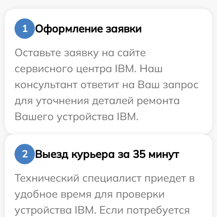
Оформление заявки
1
Оставьте заявку на сайте
сервисного центра IBM. Наш
консультант ответит на Ваш запрос
для уточнения деталей ремонта
Вашего устройства IBM.
Выезд курьера за 35 минут
2
Технический специалист приедет в
удобное время для проверки
устройства IBM. Если потребуется