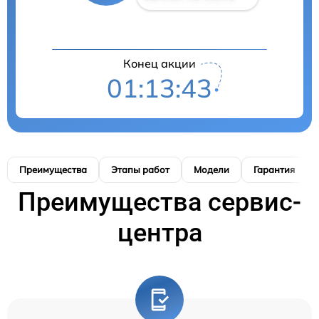
Конец акции
01:13:42
Преимущества
Этапы работ
Модели
Гарантия
Преимущества сервис-
центра