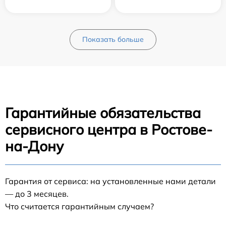
Показать больше
Гарантийные обязательства
сервисного центра в Ростове-
на-Дону
Гарантия от сервиса: на установленные нами детали
— до 3 месяцев.
Что считается гарантийным случаем?