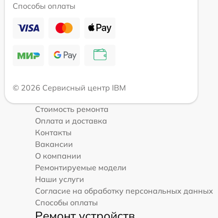
Способы оплаты
© 2026 Сервисный центр IBM
Стоимость ремонта
Оплата и доставка
Контакты
Вакансии
О компании
Ремонтируемые модели
Наши услуги
Согласие на обработку персональных данных
Способы оплаты
Ремонт устройств