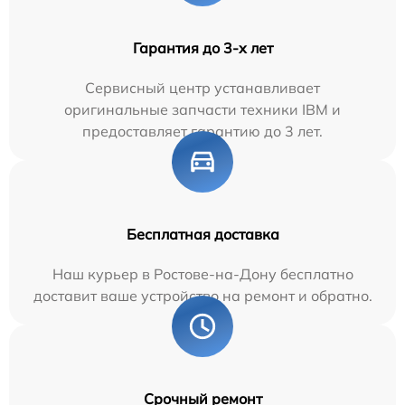
Гарантия до 3-х лет
Сервисный центр устанавливает
оригинальные запчасти техники IBM и
предоставляет гарантию до 3 лет.
Бесплатная доставка
Наш курьер в Ростове-на-Дону бесплатно
доставит ваше устройство на ремонт и обратно.
Срочный ремонт