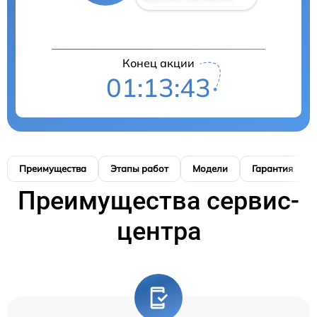
Конец акции
01:13:42
Преимущества
Этапы работ
Модели
Гарантия
Преимущества сервис-
центра