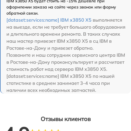
IBM x3850 X5 будет стоить на -15% дешевле при
оформлении заказа на сайте через звонок или форму
обратной связи.
[dataset:services:name] IBM x3850 X5
выполняется
на выезде, если не требует большого оборудования
и длительного времени ремонта. В таких случаях
наш мастер привезет IBM x3850 X5 в сц IBM в
Ростове-на-Дону и привезет обратно.
Позвоните и наш сотрудник сервисного центра IBM
в Ростове-на-Дону проконсультирует и рассчитает
стоимость работ над сервера IBM x3850 X5.
[dataset:services:name] IBM x3850 X5 по нашей
статистике в среднем занимает 3-4 часа при
наличии всех необходимых запчастей.
Отзывы клиентов