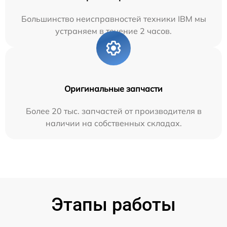
Большинство неисправностей техники IBM мы
устраняем в течение 2 часов.
Оригинальные запчасти
Более 20 тыс. запчастей от производителя в
наличии на собственных складах.
Этапы работы