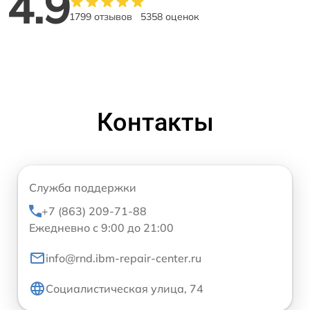
4.9
1799 отзывов
5358 оценок
Контакты
Служба поддержки
+7 (863) 209-71-88
Ежедневно с 9:00 до 21:00
info@rnd.ibm-repair-center.ru
Социалистическая улица, 74