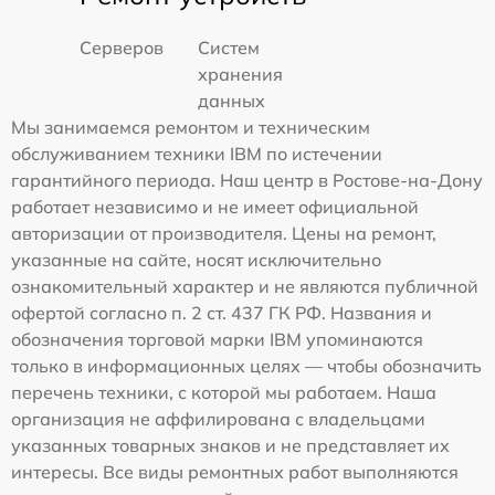
Серверов
Систем
хранения
данных
Мы занимаемся ремонтом и техническим
обслуживанием техники IBM по истечении
гарантийного периода. Наш центр в Ростове-на-Дону
работает независимо и не имеет официальной
авторизации от производителя. Цены на ремонт,
указанные на сайте, носят исключительно
ознакомительный характер и не являются публичной
офертой согласно п. 2 ст. 437 ГК РФ. Названия и
обозначения торговой марки IBM упоминаются
только в информационных целях — чтобы обозначить
перечень техники, с которой мы работаем. Наша
организация не аффилирована с владельцами
указанных товарных знаков и не представляет их
интересы. Все виды ремонтных работ выполняются