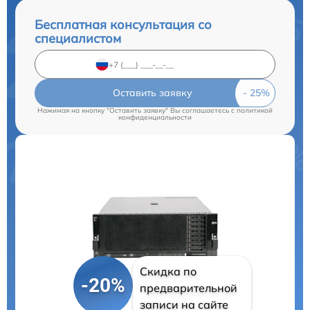
Бесплатная консультация со
специалистом
Оставить заявку
Нажимая на кнопку "Оставить заявку" Вы соглашаетесь c
политикой
конфиденциальности
Скидка по
-20%
предварительной
записи на сайте