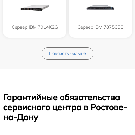
Сервер IBM 7914K2G
Сервер IBM 7875C5G
Показать больше
Гарантийные обязательства
сервисного центра в Ростове-
на-Дону