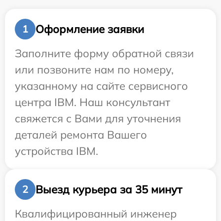
Оформление заявки
1
Заполните форму обратной связи
или позвоните нам по номеру,
указанному на сайте сервисного
центра IBM. Наш консультант
свяжется с Вами для уточнения
деталей ремонта Вашего
устройства IBM.
Выезд курьера за 35 минут
2
Квалифицированный инженер