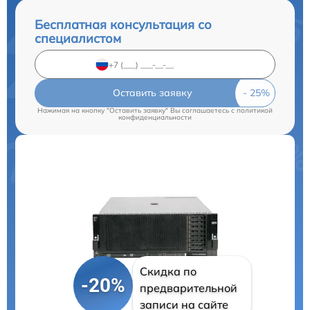
Бесплатная консультация со
специалистом
Оставить заявку
Нажимая на кнопку "Оставить заявку" Вы соглашаетесь c
политикой
конфиденциальности
Скидка по
-20%
предварительной
записи на сайте