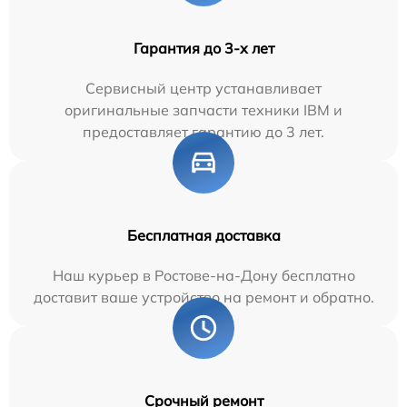
Гарантия до 3-х лет
Сервисный центр устанавливает
оригинальные запчасти техники IBM и
предоставляет гарантию до 3 лет.
Бесплатная доставка
Наш курьер в Ростове-на-Дону бесплатно
доставит ваше устройство на ремонт и обратно.
Срочный ремонт