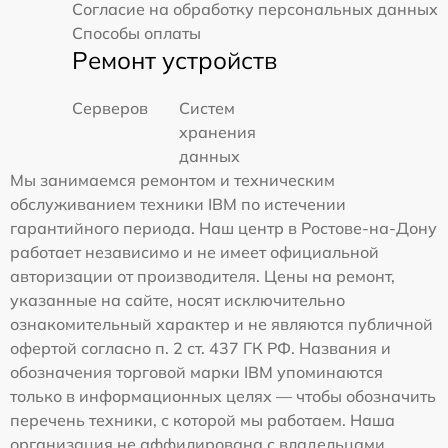
Согласие на обработку персональных данных
Способы оплаты
Ремонт устройств
Серверов
Систем
хранения
данных
Мы занимаемся ремонтом и техническим
обслуживанием техники IBM по истечении
гарантийного периода. Наш центр в Ростове-на-Дону
работает независимо и не имеет официальной
авторизации от производителя. Цены на ремонт,
указанные на сайте, носят исключительно
ознакомительный характер и не являются публичной
офертой согласно п. 2 ст. 437 ГК РФ. Названия и
обозначения торговой марки IBM упоминаются
только в информационных целях — чтобы обозначить
перечень техники, с которой мы работаем. Наша
организация не аффилирована с владельцами