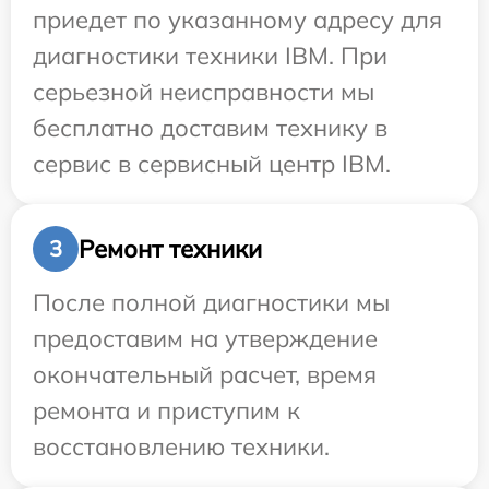
приедет по указанному адресу для
диагностики техники IBM. При
серьезной неисправности мы
бесплатно доставим технику в
сервис в сервисный центр IBM.
Ремонт техники
3
После полной диагностики мы
предоставим на утверждение
окончательный расчет, время
ремонта и приступим к
восстановлению техники.