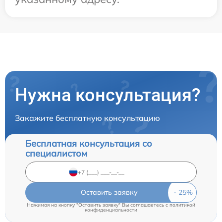
Нужна консультация?
Закажите бесплатную консультацию
Бесплатная консультация со
специалистом
Оставить заявку
Нажимая на кнопку "Оставить заявку" Вы соглашаетесь c
политикой
конфиденциальности