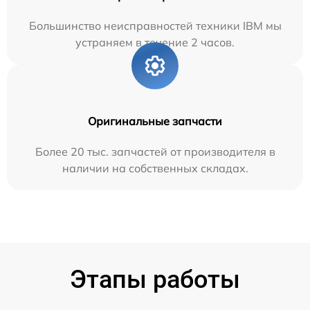
Большинство неисправностей техники IBM мы
устраняем в течение 2 часов.
Оригинальные запчасти
Более 20 тыс. запчастей от производителя в
наличии на собственных складах.
Этапы работы