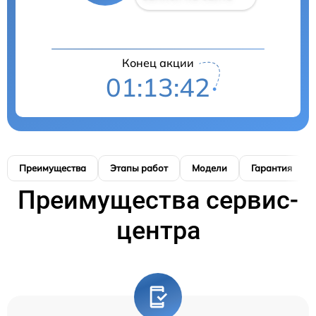
Конец акции
01:13:41
Преимущества
Этапы работ
Модели
Гарантия
Преимущества сервис-
центра