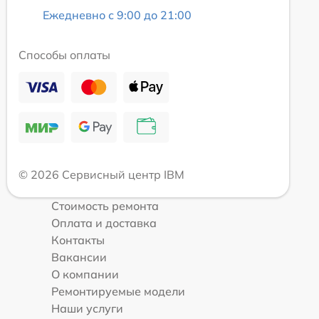
Ежедневно с 9:00 до 21:00
Способы оплаты
© 2026 Сервисный центр IBM
Стоимость ремонта
Оплата и доставка
Контакты
Вакансии
О компании
Ремонтируемые модели
Наши услуги