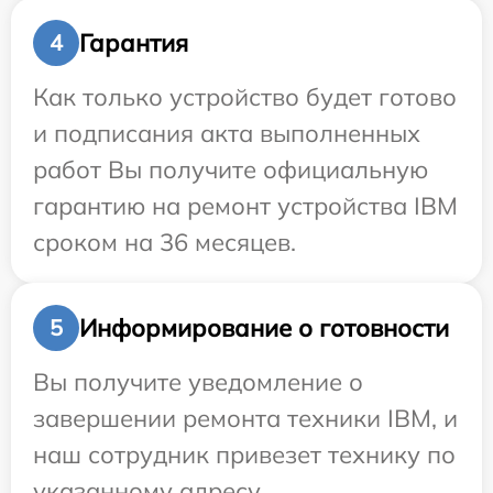
Гарантия
4
Как только устройство будет готово
и подписания акта выполненных
работ Вы получите официальную
гарантию на ремонт устройства IBM
сроком на 36 месяцев.
Информирование о готовности
5
Вы получите уведомление о
завершении ремонта техники IBM, и
наш сотрудник привезет технику по
указанному адресу.