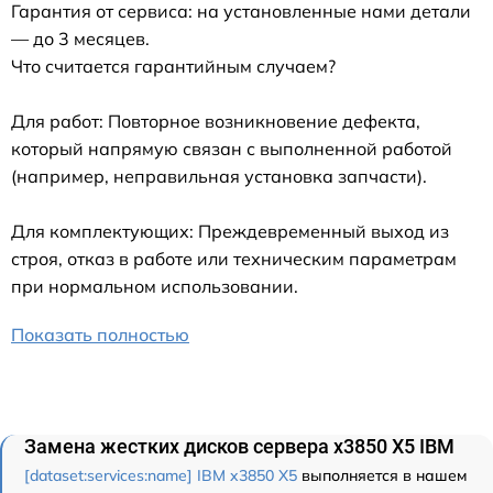
Гарантия от сервиса: на установленные нами детали
— до 3 месяцев.
Что считается гарантийным случаем?
Для работ: Повторное возникновение дефекта,
который напрямую связан с выполненной работой
(например, неправильная установка запчасти).
Для комплектующих: Преждевременный выход из
строя, отказ в работе или техническим параметрам
при нормальном использовании.
Показать полностью
Замена жестких дисков сервера x3850 X5 IBM
[dataset:services:name] IBM x3850 X5
выполняется в нашем