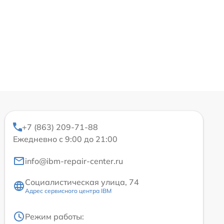
+7 (863) 209-71-88
Ежедневно с 9:00 до 21:00
info@ibm-repair-center.ru
Социалистическая улица, 74
Адрес сервисного центра IBM
Режим работы: