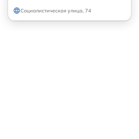
Социалистическая улица, 74