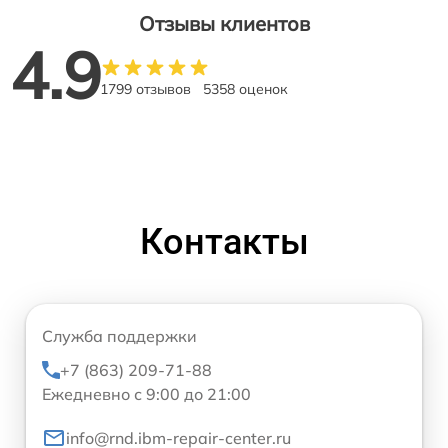
Отзывы клиентов
4.9
1799 отзывов
5358 оценок
Контакты
Служба поддержки
+7 (863) 209-71-88
Ежедневно с 9:00 до 21:00
info@rnd.ibm-repair-center.ru