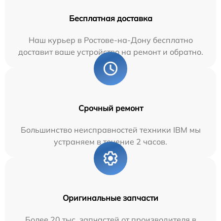
Бесплатная доставка
Наш курьер в Ростове-на-Дону бесплатно
доставит ваше устройство на ремонт и обратно.
Срочный ремонт
Большинство неисправностей техники IBM мы
устраняем в течение 2 часов.
Оригинальные запчасти
Более 20 тыс. запчастей от производителя в