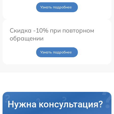
Узнать подробнее
Скидка -10% при повторном
обращении
Узнать подробнее
Нужна консультация?