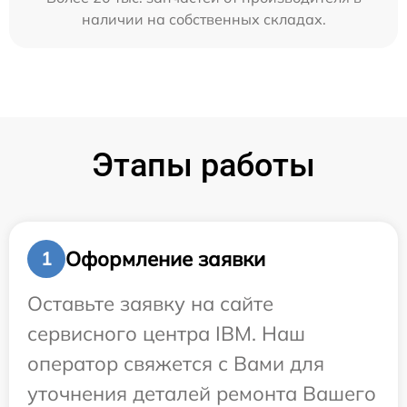
наличии на собственных складах.
Этапы работы
Оформление заявки
1
Оставьте заявку на сайте
сервисного центра IBM. Наш
оператор свяжется с Вами для
уточнения деталей ремонта Вашего