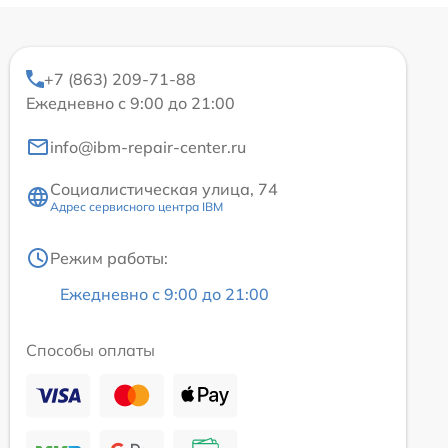
+7 (863) 209-71-88
Ежедневно с 9:00 до 21:00
info@ibm-repair-center.ru
Социалистическая улица, 74
Адрес сервисного центра IBM
Режим работы:
Ежедневно с 9:00 до 21:00
Способы оплаты