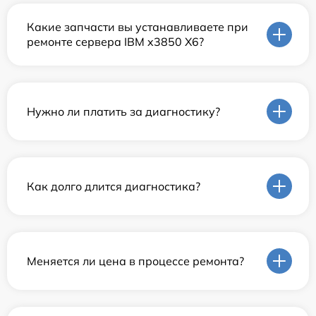
Какие запчасти вы устанавливаете при
ремонте сервера IBM x3850 X6?
Нужно ли платить за диагностику?
Как долго длится диагностика?
Меняется ли цена в процессе ремонта?