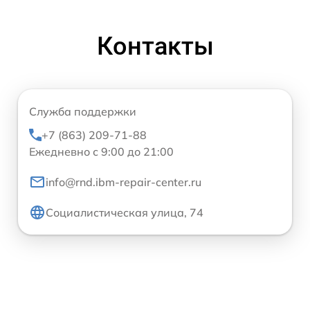
Контакты
Служба поддержки
+7 (863) 209-71-88
Ежедневно с 9:00 до 21:00
info@rnd.ibm-repair-center.ru
Социалистическая улица, 74