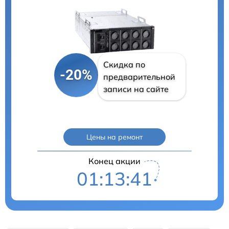
Скидка по
-20%
предварительной
записи на сайте
Цены на ремонт
Конец акции
01:13:40