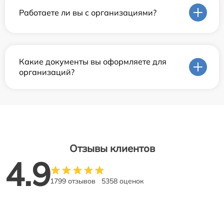
Работаете ли вы с организациями?
Какие документы вы оформляете для
организаций?
Отзывы клиентов
4.9
1799 отзывов
5358 оценок