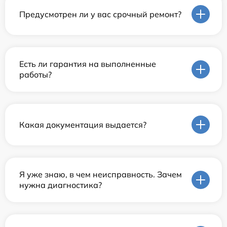
Предусмотрен ли у вас срочный ремонт?
Есть ли гарантия на выполненные
работы?
Какая документация выдается?
Я уже знаю, в чем неисправность. Зачем
нужна диагностика?