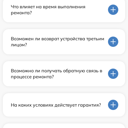
Что влияет на время выполнения
ремонта?
Возможен ли возврат устройства третьим
лицом?
Возможно ли получать обратную связь в
процессе ремонта?
На каких условиях действует гарантия?