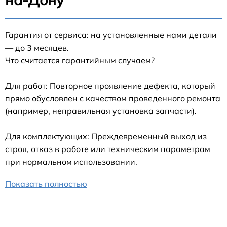
Гарантия от сервиса: на установленные нами детали
— до 3 месяцев.
Что считается гарантийным случаем?
Для работ: Повторное проявление дефекта, который
прямо обусловлен с качеством проведенного ремонта
(например, неправильная установка запчасти).
Для комплектующих: Преждевременный выход из
строя, отказ в работе или техническим параметрам
при нормальном использовании.
Показать полностью