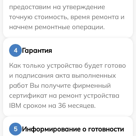
предоставим на утверждение
точную стоимость, время ремонта и
начнем ремонтные операции.
Гарантия
4
Как только устройство будет готово
и подписания акта выполненных
работ Вы получите фирменный
сертификат на ремонт устройства
IBM сроком на 36 месяцев.
Информирование о готовности
5