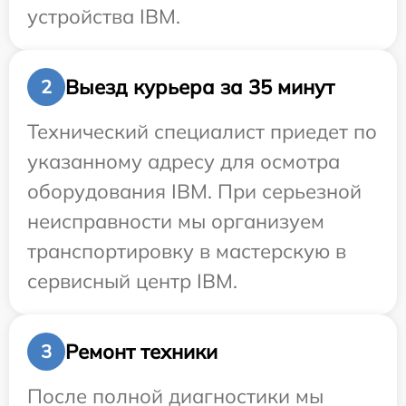
устройства IBM.
Выезд курьера за 35 минут
2
Технический специалист приедет по
указанному адресу для осмотра
оборудования IBM. При серьезной
неисправности мы организуем
транспортировку в мастерскую в
сервисный центр IBM.
Ремонт техники
3
После полной диагностики мы