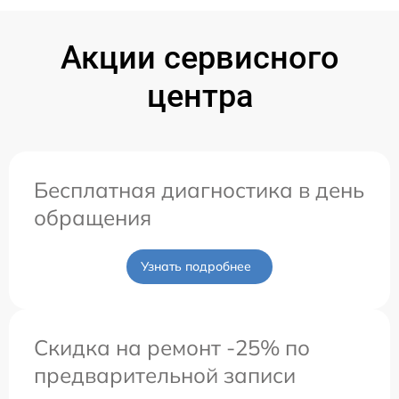
Акции сервисного
центра
Бесплатная диагностика в день
обращения
Узнать подробнее
Скидка на ремонт -25% по
предварительной записи