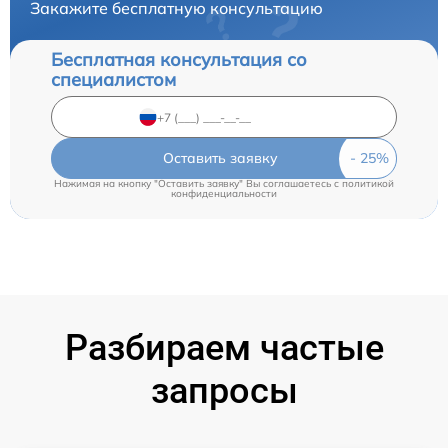
Закажите бесплатную консультацию
Бесплатная консультация со
специалистом
Оставить заявку
Нажимая на кнопку "Оставить заявку" Вы соглашаетесь c
политикой
конфиденциальности
Разбираем частые
запросы