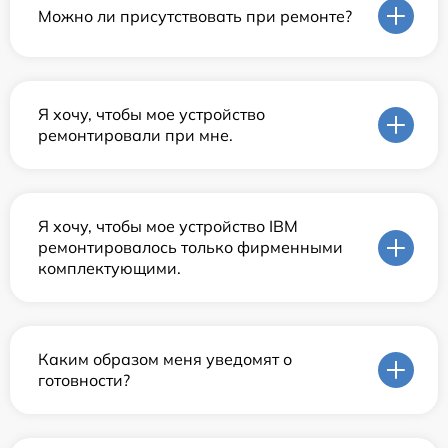
Можно ли присутствовать при ремонте?
Я хочу, чтобы мое устройство
ремонтировали при мне.
Я хочу, чтобы мое устройство IBM
ремонтировалось только фирменными
комплектующими.
Каким образом меня уведомят о
готовности?