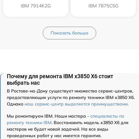
IBM 7914K2G
IBM 7875C5G
Показать больше
Почему для ремонта IBM x3850 X6 стоит
выбрать нас
В Ростове-на-Дону существует множество сервис-центров,
предоставляющих услуги по ремонту техники IBM x3850 X6.
Однако
наш сервис-центр выделяется преимуществами
.
Мы ремонтируем IBM. Наши мастера -
специалисты по
ремонту техники IBM
. Восстановить модель x3850 X6 для
мастеров не будет новой задачей. На все виды
проведенных работ у нас имеется гарантия.