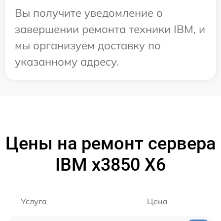
Вы получите уведомление о
завершении ремонта техники IBM, и
мы организуем доставку по
указанному адресу.
Цены на ремонт сервера
IBM x3850 X6
Услуга
Цена