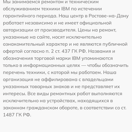
Мы занимаемся ремонтом и техническим
обслуживанием техники IBM по истечении
гарантийного периода. Наш центр в Ростове-на-Дону
работает независимо и не имеет официальной
авторизации от производителя. Цены на ремонт,
указанные на сайте, носят исключительно
ознакомительный характер и не являются публичной
офертой согласно п. 2 ст. 437 ГК РФ. Названия и
обозначения торговой марки IBM упоминаются
только в информационных целях — чтобы обозначить
перечень техники, с которой мы работаем. Наша
организация не аффилирована с владельцами
указанных товарных знаков и не представляет их
интересы. Все виды ремонтных работ выполняются
исключительно на устройствах, находящихся в
законном гражданском обороте, в соответствии со ст.
1487 ГК РФ.