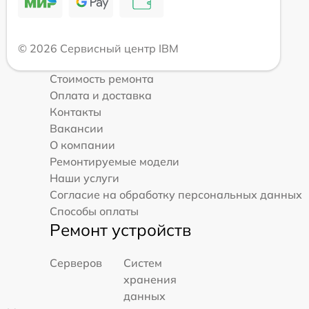
© 2026 Сервисный центр IBM
Стоимость ремонта
Оплата и доставка
Контакты
Вакансии
О компании
Ремонтируемые модели
Наши услуги
Согласие на обработку персональных данных
Способы оплаты
Ремонт устройств
Серверов
Систем
хранения
данных