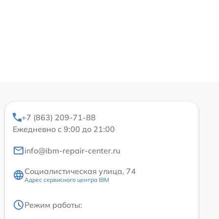
+7 (863) 209-71-88
Ежедневно с 9:00 до 21:00
info@ibm-repair-center.ru
Социалистическая улица, 74
Адрес сервисного центра IBM
Режим работы: