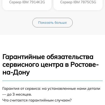
Сервер IBM 7914K2G
Сервер IBM 7875C5G
Показать больше
Гарантийные обязательства
сервисного центра в Ростове-
на-Дону
Гарантия от сервиса: на установленные нами детали
— до 3 месяцев.
Что считается гарантийным случаем?