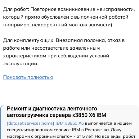
Для работ: Повторное возникновение неисправности,
который прямо обусловлен с выполненной работой
(например, некорректный монтаж запчасти).
Для комплектующих: Внезапная поломка, отказ в
работе или несоответствие заявленным
характеристикам при соблюдении условий
эксплуатации.
Показать полностью
Ремонт и диагностика ленточного
автозагрузчика сервера x3850 X6 IBM
[dataset:services:name] IBM x3850 X6
выполняется в нашем
специализированном сервисе IBM в Ростове-на-Дону
мастерами с огромным опытом - от 5 лет. На все виды работ