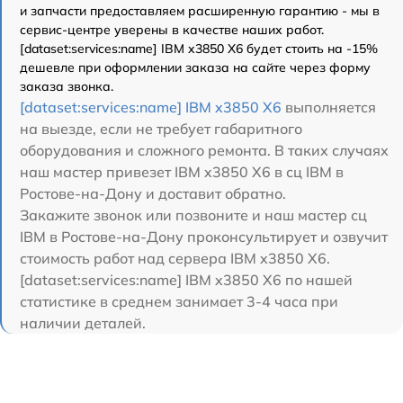
и запчасти предоставляем расширенную гарантию - мы в
сервис-центре уверены в качестве наших работ.
[dataset:services:name] IBM x3850 X6 будет стоить на -15%
дешевле при оформлении заказа на сайте через форму
заказа звонка.
[dataset:services:name] IBM x3850 X6
выполняется
на выезде, если не требует габаритного
оборудования и сложного ремонта. В таких случаях
наш мастер привезет IBM x3850 X6 в сц IBM в
Ростове-на-Дону и доставит обратно.
Закажите звонок или позвоните и наш мастер сц
IBM в Ростове-на-Дону проконсультирует и озвучит
стоимость работ над сервера IBM x3850 X6.
[dataset:services:name] IBM x3850 X6 по нашей
статистике в среднем занимает 3-4 часа при
наличии деталей.