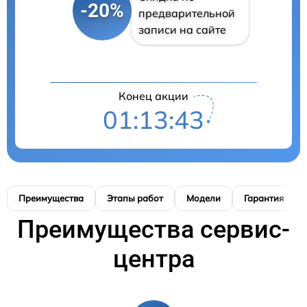
-20%
предварительной
записи на сайте
Конец акции
01:13:42
Преимущества
Этапы работ
Модели
Гарантия
Преимущества сервис-
центра