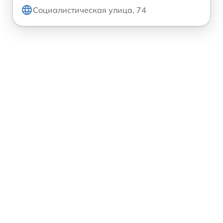
Социалистическая улица, 74