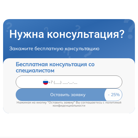
Нужна консультация?
Закажите бесплатную консультацию
Бесплатная консультация со
специалистом
Оставить заявку
Нажимая на кнопку "Оставить заявку" Вы соглашаетесь c
политикой
конфиденциальности