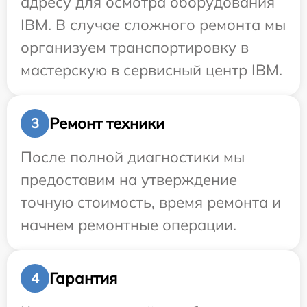
адресу для осмотра оборудования
IBM. В случае сложного ремонта мы
организуем транспортировку в
мастерскую в сервисный центр IBM.
Ремонт техники
3
После полной диагностики мы
предоставим на утверждение
точную стоимость, время ремонта и
начнем ремонтные операции.
Гарантия
4