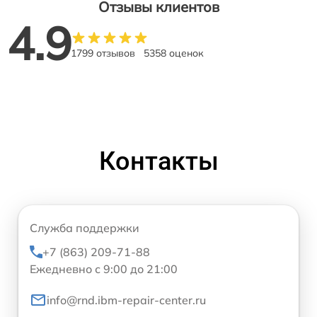
Отзывы клиентов
4.9
1799 отзывов
5358 оценок
Контакты
Служба поддержки
+7 (863) 209-71-88
Ежедневно с 9:00 до 21:00
info@rnd.ibm-repair-center.ru