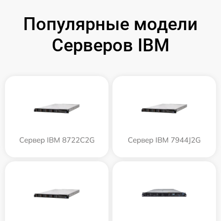
Популярные модели
Серверов IBM
Сервер IBM 8722C2G
Сервер IBM 7944J2G