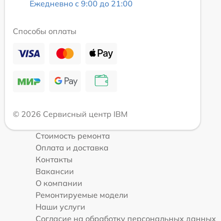
Ежедневно с 9:00 до 21:00
Способы оплаты
© 2026 Сервисный центр IBM
Стоимость ремонта
Оплата и доставка
Контакты
Вакансии
О компании
Ремонтируемые модели
Наши услуги
Согласие на обработку персональных данных