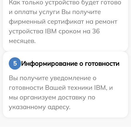
Как только устройство будет готово
и оплаты услуги Вы получите
фирменный сертификат на ремонт
устройства IBM сроком на 36
месяцев.
Информирование о готовности
5
Вы получите уведомление о
готовности Вашей техники IBM, и
мы организуем доставку по
указанному адресу.