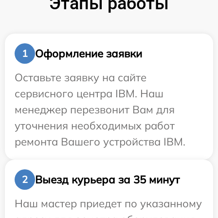
Этапы работы
Оформление заявки
1
Оставьте заявку на сайте
сервисного центра IBM. Наш
менеджер перезвонит Вам для
уточнения необходимых работ
ремонта Вашего устройства IBM.
Выезд курьера за 35 минут
2
Наш мастер приедет по указанному