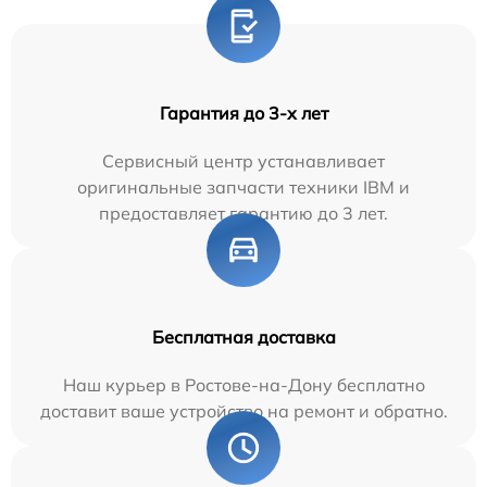
Гарантия до 3-х лет
Сервисный центр устанавливает
оригинальные запчасти техники IBM и
предоставляет гарантию до 3 лет.
Бесплатная доставка
Наш курьер в Ростове-на-Дону бесплатно
доставит ваше устройство на ремонт и обратно.