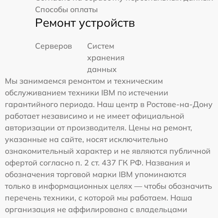
Способы оплаты
Ремонт устройств
Серверов
Систем
хранения
данных
Мы занимаемся ремонтом и техническим
обслуживанием техники IBM по истечении
гарантийного периода. Наш центр в Ростове-на-Дону
работает независимо и не имеет официальной
авторизации от производителя. Цены на ремонт,
указанные на сайте, носят исключительно
ознакомительный характер и не являются публичной
офертой согласно п. 2 ст. 437 ГК РФ. Названия и
обозначения торговой марки IBM упоминаются
только в информационных целях — чтобы обозначить
перечень техники, с которой мы работаем. Наша
организация не аффилирована с владельцами