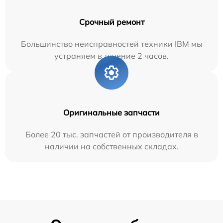
Срочный ремонт
Большинство неисправностей техники IBM мы
устраняем в течение 2 часов.
Оригинальные запчасти
Более 20 тыс. запчастей от производителя в
наличии на собственных складах.