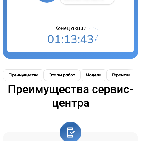
Конец акции
01:13:42
Преимущества
Этапы работ
Модели
Гарантия
Преимущества сервис-
центра