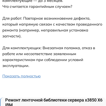
комплектующие — до 3 месяцев.
Что считается гарантийным случаем?
Для работ: Повторное возникновение дефекта,
который напрямую связан с качеством проведенного
ремонта (например, неправильная установка
запчасти).
Для комплектующих: Внезапная поломка, отказ в
работе или несоответствие заявленным
характеристикам при соблюдении условий
эксплуатации.
Показать полностью
Ремонт ленточной библиотеки сервера x3850 X6
IBM