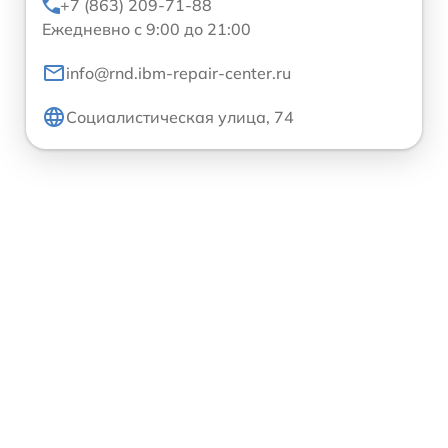
+7 (863) 209-71-88
Ежедневно с 9:00 до 21:00
info@rnd.ibm-repair-center.ru
Социалистическая улица, 74