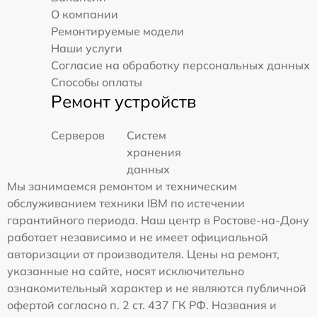
О компании
Ремонтируемые модели
Наши услуги
Согласие на обработку персональных данных
Способы оплаты
Ремонт устройств
Серверов
Систем
хранения
данных
Мы занимаемся ремонтом и техническим
обслуживанием техники IBM по истечении
гарантийного периода. Наш центр в Ростове-на-Дону
работает независимо и не имеет официальной
авторизации от производителя. Цены на ремонт,
указанные на сайте, носят исключительно
ознакомительный характер и не являются публичной
офертой согласно п. 2 ст. 437 ГК РФ. Названия и