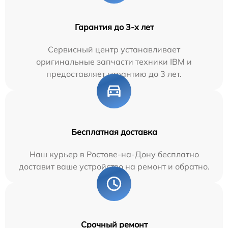
Гарантия до 3-х лет
Сервисный центр устанавливает
оригинальные запчасти техники IBM и
предоставляет гарантию до 3 лет.
Бесплатная доставка
Наш курьер в Ростове-на-Дону бесплатно
доставит ваше устройство на ремонт и обратно.
Срочный ремонт