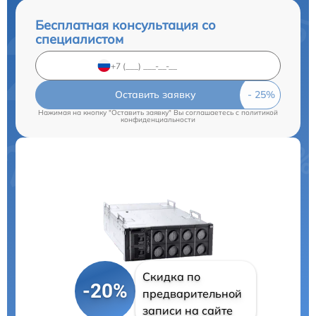
Бесплатная консультация со
специалистом
Оставить заявку
Нажимая на кнопку "Оставить заявку" Вы соглашаетесь c
политикой
конфиденциальности
Скидка по
-20%
предварительной
записи на сайте