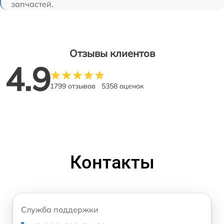
запчастей.
Отзывы клиентов
4.9
1799 отзывов
5358 оценок
Контакты
Служба поддержки