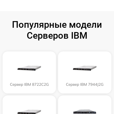
Популярные модели
Серверов IBM
Сервер IBM 8722C2G
Сервер IBM 7944J2G