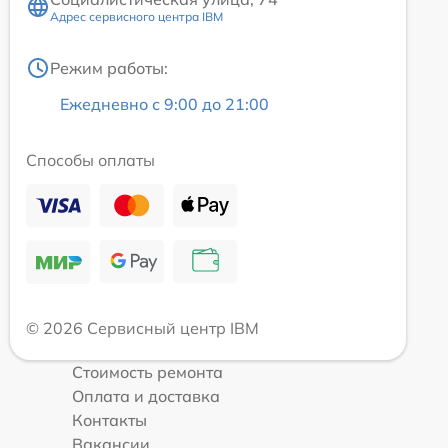
Адрес сервисного центра IBM
Режим работы:
Ежедневно с 9:00 до 21:00
Способы оплаты
© 2026 Сервисный центр IBM
Стоимость ремонта
Оплата и доставка
Контакты
Вакансии