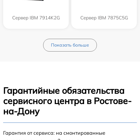
Сервер IBM 7914K2G
Сервер IBM 7875C5G
Показать больше
Гарантийные обязательства
сервисного центра в Ростове-
на-Дону
Гарантия от сервиса: на смонтированные