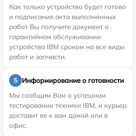
Как только устройство будет готово
и подписания акта выполненных
работ Вы получите документ о
гарантийном обслуживании
устройства IBM сроком на все виды
работ и запчасти.
Информирование о готовности
5
Мы сообщим Вам о успешном
тестировании техники IBM, и курьер
доставит ее к вам домой или в
офис.