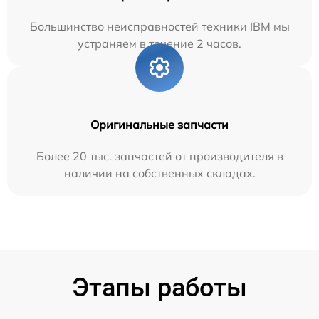
Большинство неисправностей техники IBM мы
устраняем в течение 2 часов.
Оригинальные запчасти
Более 20 тыс. запчастей от производителя в
наличии на собственных складах.
Этапы работы