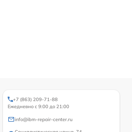
+7 (863) 209-71-88
Ежедневно с 9:00 до 21:00
info@ibm-repair-center.ru
Социалистическая улица, 74