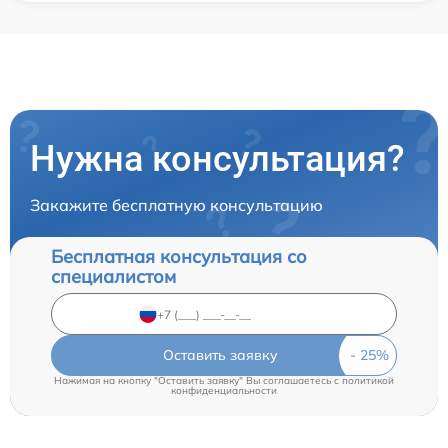
Нужна консультация?
Закажите бесплатную консультацию
Бесплатная консультация со
специалистом
Оставить заявку
Нажимая на кнопку "Оставить заявку" Вы соглашаетесь c
политикой
конфиденциальности