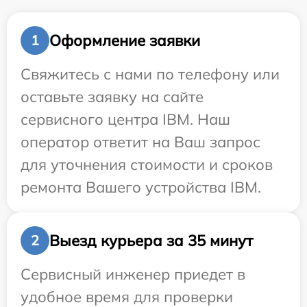
Оформление заявки
1
Свяжитесь с нами по телефону или
оставьте заявку на сайте
сервисного центра IBM. Наш
оператор ответит на Ваш запрос
для уточнения стоимости и сроков
ремонта Вашего устройства IBM.
Выезд курьера за 35 минут
2
Сервисный инженер приедет в
удобное время для проверки