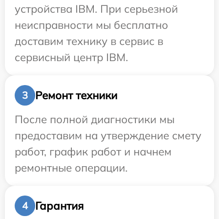
устройства IBM. При серьезной
неисправности мы бесплатно
доставим технику в сервис в
сервисный центр IBM.
Ремонт техники
3
После полной диагностики мы
предоставим на утверждение смету
работ, график работ и начнем
ремонтные операции.
Гарантия
4