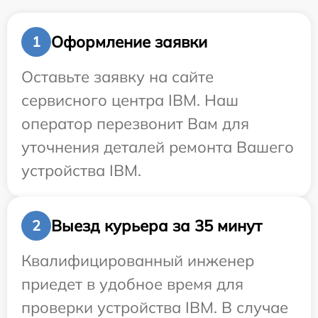
Оформление заявки
1
Оставьте заявку на сайте
сервисного центра IBM. Наш
оператор перезвонит Вам для
уточнения деталей ремонта Вашего
устройства IBM.
Выезд курьера за 35 минут
2
Квалифицированный инженер
приедет в удобное время для
проверки устройства IBM. В случае