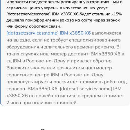
и запчасти предоставляем расширенную гарантию - мы в
сервисном центр уверены в качестве наших услуг.
[dataset:services:name] IBM x3850 X6 будет стоить на -15%
дешевле при оформлении заказа на сайте через звонок
или форму обратной связи.
[dataset:services:name] IBM x3850 X6
выполняется
на выезде, если не требует специализированного
оборудования и длительного времени ремонта. В
таких случаях наш мастер доставит IBM x3850 X6 в
сц IBM в Ростове-на-Дону и привезет обратно.
Закажите звонок или позвоните и наш мастер
сервисного центра IBM в Ростове-на-Дону
проконсультирует и рассчитает стоимость работ над
сервера IBM x3850 X6. [dataset:services:name] IBM
x3850 X6 по нашей статистике в среднем занимает
2 часа при наличии запчастей.