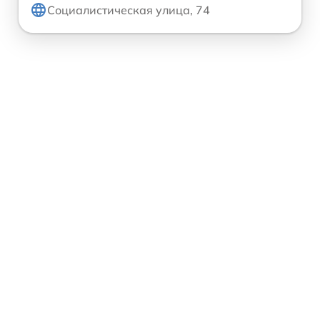
Социалистическая улица, 74