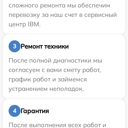
сложного ремонта мы обеспечим
перевозку за наш счет в сервисный
центр IBM.
Ремонт техники
3
После полной диагностики мы
согласуем с вами смету работ,
график работ и займемся
устранением неполадок.
Гарантия
4
После выполнения всех работ и