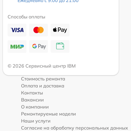
Ежедневно с 9:00 до 21:00
Способы оплаты
© 2026 Сервисный центр IBM
Стоимость ремонта
Оплата и доставка
Контакты
Вакансии
О компании
Ремонтируемые модели
Наши услуги
Согласие на обработку персональных данных