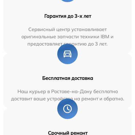
Гарантия до 3-х лет
Сервисный центр устанавливает
оригинальные запчасти техники IBM и
предоставляет гарантию до 3 лет.
Бесплатная доставка
Наш курьер в Ростове-на-Дону бесплатно
доставит ваше устройство на ремонт и обратно.
Срочный ремонт