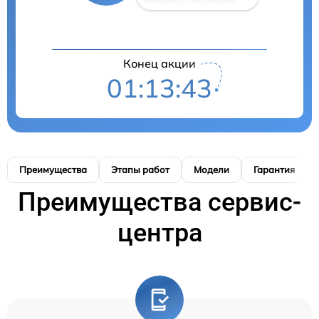
Конец акции
01:13:42
Преимущества
Этапы работ
Модели
Гарантия
Преимущества сервис-
центра