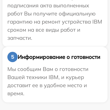
подписания акта выполненных
работ Вы получите официальную
гарантию на ремонт устройства IBM
сроком на все виды работ и
запчасти.
Информирование о готовности
5
Мы сообщим Вам о готовности
Вашей техники IBM, и курьер
доставит ее в удобное место и
время.