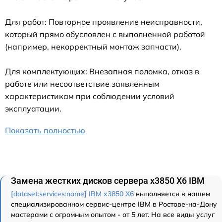
Для работ: Повторное проявление неисправности,
который прямо обусловлен с выполненной работой
(например, некорректный монтаж запчасти).
Для комплектующих: Внезапная поломка, отказ в
работе или несоответствие заявленным
характеристикам при соблюдении условий
эксплуатации.
Показать полностью
Замена жестких дисков сервера x3850 X6 IBM
[dataset:services:name] IBM x3850 X6
выполняется в нашем
специализированном сервис-центре IBM в Ростове-на-Дону
мастерами с огромным опытом - от 5 лет. На все виды услуг