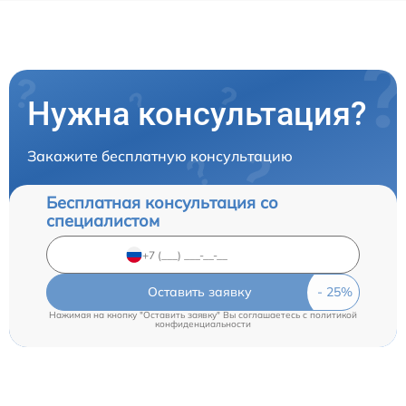
Нужна консультация?
Закажите бесплатную консультацию
Бесплатная консультация со
специалистом
Оставить заявку
Нажимая на кнопку "Оставить заявку" Вы соглашаетесь c
политикой
конфиденциальности