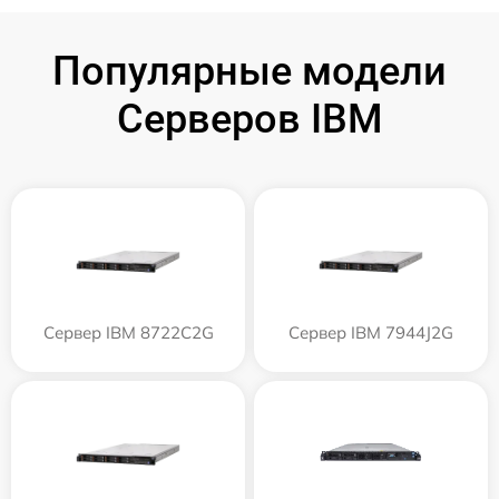
Популярные модели
Серверов IBM
Сервер IBM 8722C2G
Сервер IBM 7944J2G