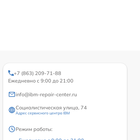
+7 (863) 209-71-88
Ежедневно с 9:00 до 21:00
info@ibm-repair-center.ru
Социалистическая улица, 74
Адрес сервисного центра IBM
Режим работы: