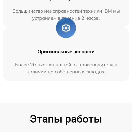
Большинство неисправностей техники IBM мы
устраняем в течение 2 часов.
Оригинальные запчасти
Более 20 тыс. запчастей от производителя в
наличии на собственных складах.
Этапы работы