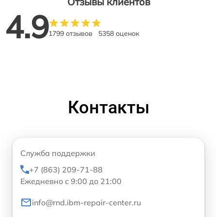
Отзывы клиентов
4.9
1799 отзывов
5358 оценок
Контакты
Служба поддержки
+7 (863) 209-71-88
Ежедневно с 9:00 до 21:00
info@rnd.ibm-repair-center.ru