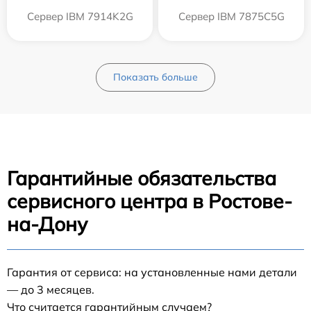
Сервер IBM 7914K2G
Сервер IBM 7875C5G
Показать больше
Гарантийные обязательства
сервисного центра в Ростове-
на-Дону
Гарантия от сервиса: на установленные нами детали
— до 3 месяцев.
Что считается гарантийным случаем?