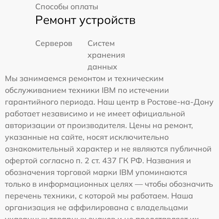
Способы оплаты
Ремонт устройств
Серверов
Систем
хранения
данных
Мы занимаемся ремонтом и техническим
обслуживанием техники IBM по истечении
гарантийного периода. Наш центр в Ростове-на-Дону
работает независимо и не имеет официальной
авторизации от производителя. Цены на ремонт,
указанные на сайте, носят исключительно
ознакомительный характер и не являются публичной
офертой согласно п. 2 ст. 437 ГК РФ. Названия и
обозначения торговой марки IBM упоминаются
только в информационных целях — чтобы обозначить
перечень техники, с которой мы работаем. Наша
организация не аффилирована с владельцами