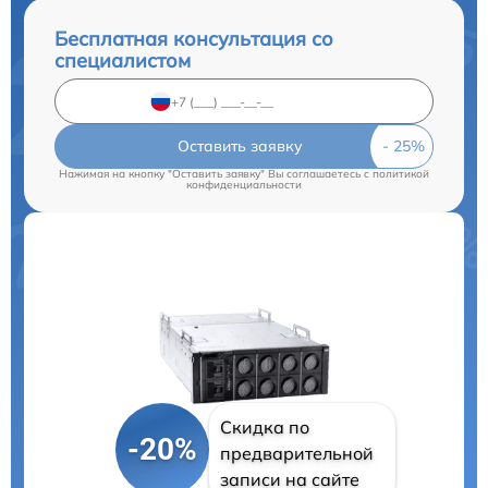
Бесплатная консультация со
специалистом
Оставить заявку
Нажимая на кнопку "Оставить заявку" Вы соглашаетесь c
политикой
конфиденциальности
Скидка по
-20%
предварительной
записи на сайте